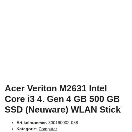
Acer Veriton M2631 Intel
Core i3 4. Gen 4 GB 500 GB
SSD (Neuware) WLAN Stick
Artikelnummer:
300190002-058
Kategorie:
Computer