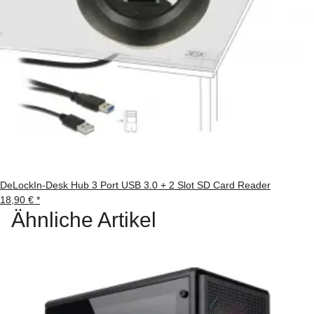
DeLockIn-Desk Hub 3 Port USB 3.0 + 2 Slot SD Card Reader
18,90 €
*
Ähnliche Artikel