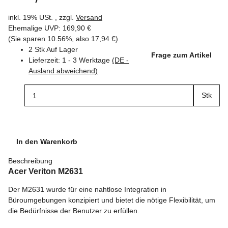
inkl. 19% USt. , zzgl.
Versand
Ehemalige UVP
:
169,90 €
(Sie sparen
10.56%
, also
17,94 €
)
2 Stk Auf Lager
Frage zum Artikel
Lieferzeit:
1 - 3 Werktage
(DE -
Ausland abweichend)
Stk
In den Warenkorb
Beschreibung
Acer Veriton M2631
Der M2631 wurde für eine nahtlose Integration in
Büroumgebungen konzipiert und bietet die nötige Flexibilität, um
die Bedürfnisse der Benutzer zu erfüllen.