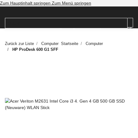
Zum Hauptinhalt springen
Zum Menü springen
Zurück zur Liste
Computer
Startseite
Computer
HP ProDesk 600 G1 SFF