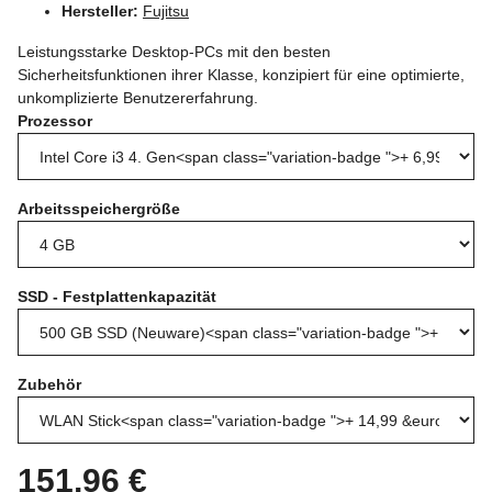
Hersteller:
Fujitsu
Leistungsstarke Desktop-PCs mit den besten
Sicherheitsfunktionen ihrer Klasse, konzipiert für eine optimierte,
unkomplizierte Benutzererfahrung.
Prozessor
Arbeitsspeichergröße
SSD - Festplattenkapazität
Zubehör
151,96 €