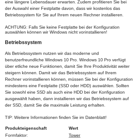
eine längere Lebensdauer erwarten. Zudem profitieren Sie bei
der Auswahl einer Festplatte davon, dass wir kostenlos das
Betriebssystem für Sie auf Ihrem neuen Rechner installieren.
ACHTUNG: Falls Sie keine Festplatte bei der Konfiguration
auswählen können wir Windows nicht vorinstallieren!
Betriebssystem
Als Betriebssystem nutzen wir das moderne und
benutzerfreundliche Windows 10 Pro. Windows 10 Pro verfügt
über etliche neue Funktionen, damit Sie Ihre Produktivität weiter
steigern können. Damit wir das Betriebssystem auf Ihrem
Rechner vorinstallieren können, müssen Sie bei der Konfiguration
mindestens eine Festplatte (SSD oder HDD) auswählen. Sollten
Sie sowohl eine SSD als auch eine HDD bei der Konfiguration
ausgewählt haben, dann installieren wir das Betriebssystem auf
der SSD, damit Sie die maximale Leistung erhalten.
TIP: Weitere Informationen finden Sie im Datenblatt!
Produkteigenschaft
Wert
Formfaktor:
Tower