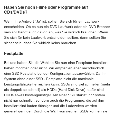
Haben Sie noch Filme oder Programme auf
CDs/DVDs?
Wenn ihre Antwort "Ja" ist, sollten Sie sich für ein Laufwerk
entscheiden. Ob es nun ein DVD Laufwerk oder ein DVD Brenner
sein soll hängt auch davon ab, was Sie wirklich brauchen. Wenn
Sie sich für kein Laufwerk entscheiden sollten, dann sollten Sie
sicher sein, dass Sie wirklich keins brauchen.
Festplatte
Bei uns haben Sie die Wahl ob Sie nun eine Festplatte installiert
haben möchten oder nicht. Wir empfehlen aber nachdrücklich
eine SSD Festplatte bei der Konfiguration auszuwählen. Da Ihr
System ohne einer SSD - Festplatte nicht die maximale
Leistungsfähigkeit erreichen kann. SSDs sind viel schneller (mehr
als doppelt so schnell) als HDDs (Hard Disk Drive), dafür sind
HDDs etwas kostengünstiger. Mit einer SSD startet Ihr System
nicht nur schneller, sondern auch die Programme, die auf ihm
installiert sind laufen flüssiger und die Ladezeiten werden
generell geringer. Durch die Wahl von neunen SSDs können sie