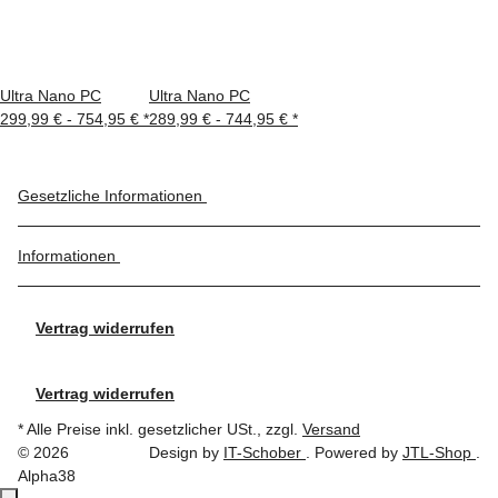
Ultra Nano PC
Ultra Nano PC
299,99 € -
754,95 €
*
289,99 € -
744,95 €
*
Gesetzliche Informationen
Informationen
Vertrag widerrufen
Vertrag widerrufen
* Alle Preise inkl. gesetzlicher USt., zzgl.
Versand
© 2026
Design by
IT-Schober
. Powered by
JTL-Shop
.
Alpha38