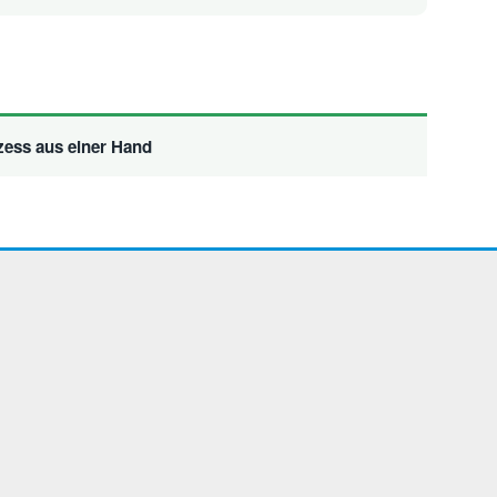
zess aus einer Hand