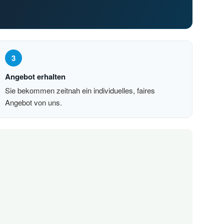
3
Angebot erhalten
Sie bekommen zeitnah ein individuelles, faires
Angebot von uns.