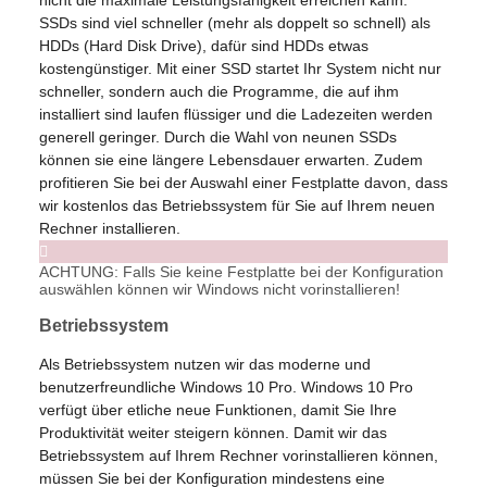
SSDs sind viel schneller (mehr als doppelt so schnell) als
HDDs (Hard Disk Drive), dafür sind HDDs etwas
kostengünstiger. Mit einer SSD startet Ihr System nicht nur
schneller, sondern auch die Programme, die auf ihm
installiert sind laufen flüssiger und die Ladezeiten werden
generell geringer. Durch die Wahl von neunen SSDs
können sie eine längere Lebensdauer erwarten. Zudem
profitieren Sie bei der Auswahl einer Festplatte davon, dass
wir kostenlos das Betriebssystem für Sie auf Ihrem neuen
Rechner installieren.
ACHTUNG: Falls Sie keine Festplatte bei der Konfiguration
auswählen können wir Windows nicht vorinstallieren!
Betriebssystem
Als Betriebssystem nutzen wir das moderne und
benutzerfreundliche Windows 10 Pro. Windows 10 Pro
verfügt über etliche neue Funktionen, damit Sie Ihre
Produktivität weiter steigern können. Damit wir das
Betriebssystem auf Ihrem Rechner vorinstallieren können,
müssen Sie bei der Konfiguration mindestens eine