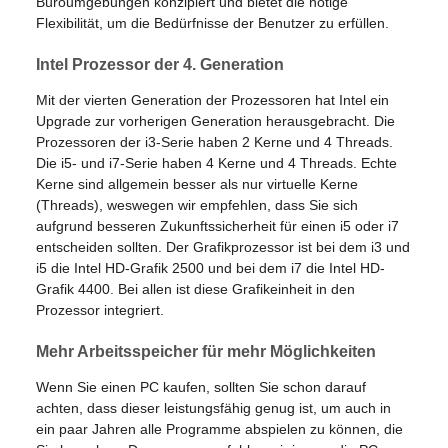
Büroumgebungen konzipiert und bietet die nötige
Flexibilität, um die Bedürfnisse der Benutzer zu erfüllen.
Intel Prozessor der 4. Generation
Mit der vierten Generation der Prozessoren hat Intel ein
Upgrade zur vorherigen Generation herausgebracht. Die
Prozessoren der i3-Serie haben 2 Kerne und 4 Threads.
Die i5- und i7-Serie haben 4 Kerne und 4 Threads. Echte
Kerne sind allgemein besser als nur virtuelle Kerne
(Threads), weswegen wir empfehlen, dass Sie sich
aufgrund besseren Zukunftssicherheit für einen i5 oder i7
entscheiden sollten. Der Grafikprozessor ist bei dem i3 und
i5 die Intel HD-Grafik 2500 und bei dem i7 die Intel HD-
Grafik 4400. Bei allen ist diese Grafikeinheit in den
Prozessor integriert.
Mehr Arbeitsspeicher für mehr Möglichkeiten
Wenn Sie einen PC kaufen, sollten Sie schon darauf
achten, dass dieser leistungsfähig genug ist, um auch in
ein paar Jahren alle Programme abspielen zu können, die