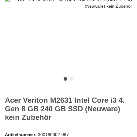
Acer Veriton M2631 Intel Core i3 4.
Gen 8 GB 240 GB SSD (Neuware)
kein Zubehör
Artikelnummer:
300190002-067