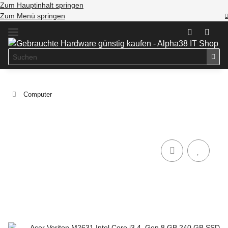
Zum Hauptinhalt springen
Zum Menü springen
Computer