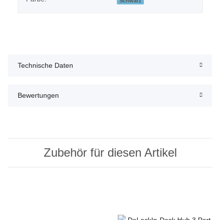
Schwarz
Technische Daten
Bewertungen
Zubehör für diesen Artikel