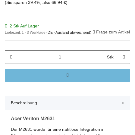
(Sie sparen
39.4%
, also
66,94 €
)
2 Stk Auf Lager
Frage zum Artikel
Lieferzeit:
1 - 3 Werktage
(DE - Ausland abweichend)
Stk
Beschreibung
Acer Veriton M2631
Der M2631 wurde für eine nahtlose Integration in