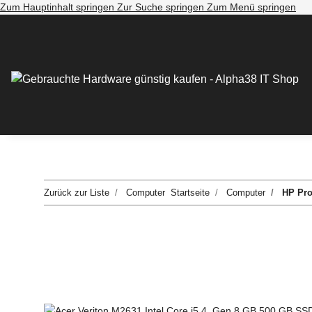
Zum Hauptinhalt springen
Zur Suche springen
Zum Menü springen
Zurück zur Liste
Computer
Startseite
Computer
HP Pro