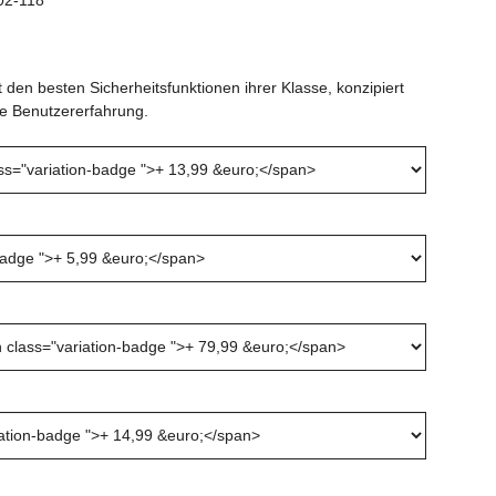
den besten Sicherheitsfunktionen ihrer Klasse, konzipiert
rte Benutzererfahrung.