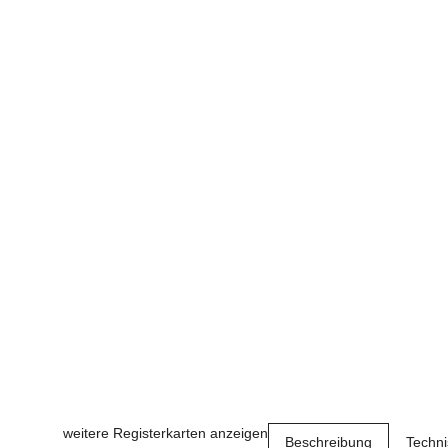
weitere Registerkarten anzeigen
Beschreibung
Techn