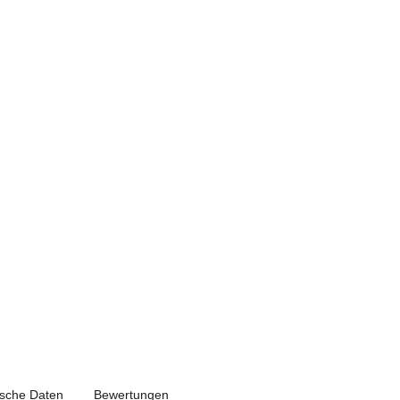
ische Daten
Bewertungen