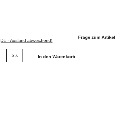
Frage zum Artikel
(DE - Ausland abweichend)
Stk
In den Warenkorb