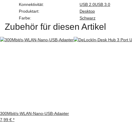
Konnektivität:
USB 2.0
USB 3.0
Produktart:
Desktop
Farbe:
Schwarz
Zubehör für diesen Artikel
300Mbit/s-WLAN-Nano-USB-Adapter
7,99 €
*