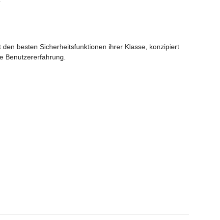
den besten Sicherheitsfunktionen ihrer Klasse, konzipiert
rte Benutzererfahrung.