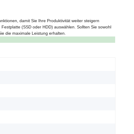
tionen, damit Sie Ihre Produktivität weiter steigern
e Festplatte (SSD oder HDD) auswählen. Sollten Sie sowohl
ie die maximale Leistung erhalten.