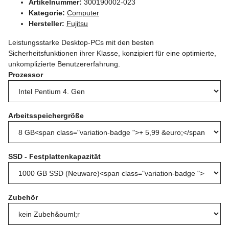
Artikelnummer:
300190002-023
Kategorie:
Computer
Hersteller:
Fujitsu
Leistungsstarke Desktop-PCs mit den besten
Sicherheitsfunktionen ihrer Klasse, konzipiert für eine optimierte,
unkomplizierte Benutzererfahrung.
Prozessor
Arbeitsspeichergröße
SSD - Festplattenkapazität
Zubehör