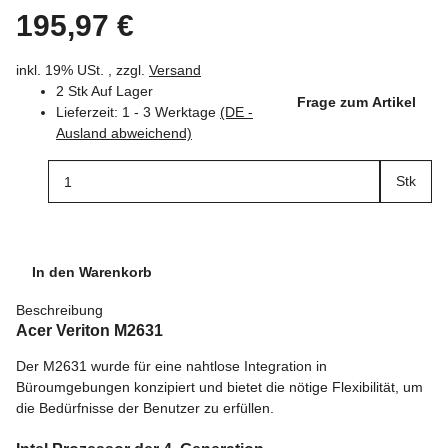
195,97 €
inkl. 19% USt. , zzgl.
Versand
2 Stk Auf Lager
Frage zum Artikel
Lieferzeit:
1 - 3 Werktage
(DE -
Ausland abweichend)
Stk
In den Warenkorb
Beschreibung
Acer Veriton M2631
Der M2631 wurde für eine nahtlose Integration in
Büroumgebungen konzipiert und bietet die nötige Flexibilität, um
die Bedürfnisse der Benutzer zu erfüllen.