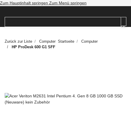
Zum Hauptinhalt springen
Zum Menü springen
Zurück zur Liste
Computer
Startseite
Computer
HP ProDesk 600 G1 SFF