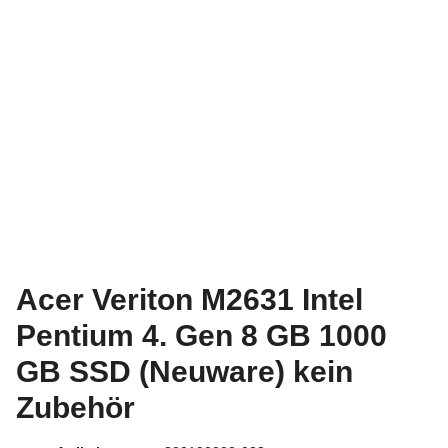
Acer Veriton M2631 Intel
Pentium 4. Gen 8 GB 1000
GB SSD (Neuware) kein
Zubehör