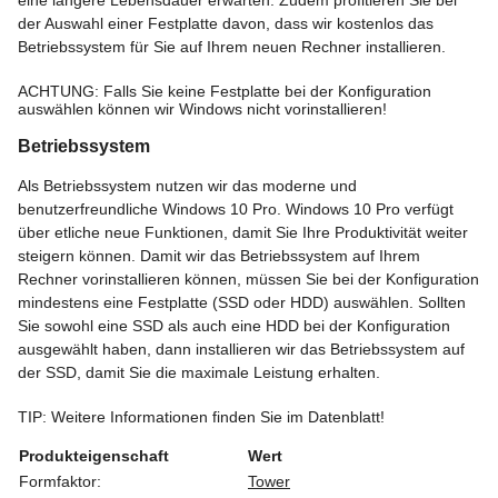
eine längere Lebensdauer erwarten. Zudem profitieren Sie bei
der Auswahl einer Festplatte davon, dass wir kostenlos das
Betriebssystem für Sie auf Ihrem neuen Rechner installieren.
ACHTUNG: Falls Sie keine Festplatte bei der Konfiguration
auswählen können wir Windows nicht vorinstallieren!
Betriebssystem
Als Betriebssystem nutzen wir das moderne und
benutzerfreundliche Windows 10 Pro. Windows 10 Pro verfügt
über etliche neue Funktionen, damit Sie Ihre Produktivität weiter
steigern können. Damit wir das Betriebssystem auf Ihrem
Rechner vorinstallieren können, müssen Sie bei der Konfiguration
mindestens eine Festplatte (SSD oder HDD) auswählen. Sollten
Sie sowohl eine SSD als auch eine HDD bei der Konfiguration
ausgewählt haben, dann installieren wir das Betriebssystem auf
der SSD, damit Sie die maximale Leistung erhalten.
TIP: Weitere Informationen finden Sie im Datenblatt!
Produkteigenschaft
Wert
Formfaktor:
Tower