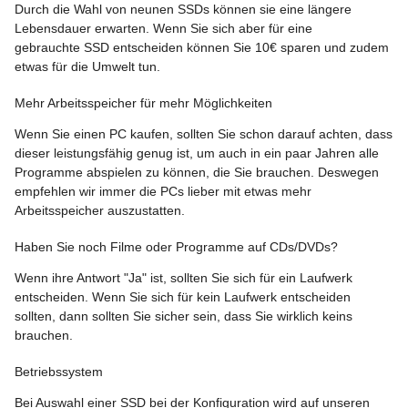
Durch die Wahl von neunen SSDs können sie eine längere
Lebensdauer erwarten. Wenn Sie sich aber für eine
gebrauchte SSD entscheiden können Sie 10€ sparen und zudem
etwas für die Umwelt tun.
Mehr Arbeitsspeicher für mehr Möglichkeiten
Wenn Sie einen PC kaufen, sollten Sie schon darauf achten, dass
dieser leistungsfähig genug ist, um auch in ein paar Jahren alle
Programme abspielen zu können, die Sie brauchen. Deswegen
empfehlen wir immer die PCs lieber mit etwas mehr
Arbeitsspeicher auszustatten.
Haben Sie noch Filme oder Programme auf CDs/DVDs?
Wenn ihre Antwort "Ja" ist, sollten Sie sich für ein Laufwerk
entscheiden. Wenn Sie sich für kein Laufwerk entscheiden
sollten, dann sollten Sie sicher sein, dass Sie wirklich keins
brauchen.
Betriebssystem
Bei Auswahl einer SSD bei der Konfiguration wird auf unseren