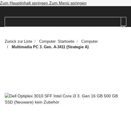
Zum Hauptinhalt springen
Zum Menü springen
Zurück zur Liste
Computer
Startseite
Computer
Multimedia PC 3. Gen. A-3411 (Strategie A)