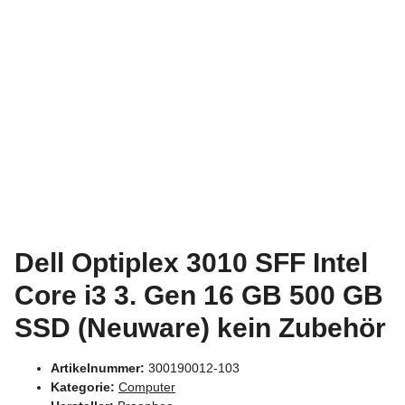
Dell Optiplex 3010 SFF Intel
Core i3 3. Gen 16 GB 500 GB
SSD (Neuware) kein Zubehör
Artikelnummer:
300190012-103
Kategorie:
Computer