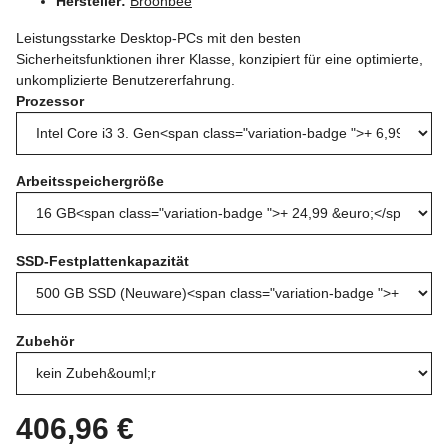
Hersteller:
Broonbee
Leistungsstarke Desktop-PCs mit den besten
Sicherheitsfunktionen ihrer Klasse, konzipiert für eine optimierte,
unkomplizierte Benutzererfahrung.
Prozessor
Arbeitsspeichergröße
SSD-Festplattenkapazität
Zubehör
406,96 €