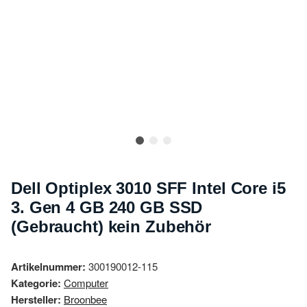
Dell Optiplex 3010 SFF Intel Core i5
3. Gen 4 GB 240 GB SSD
(Gebraucht) kein Zubehör
Artikelnummer:
300190012-115
Kategorie:
Computer
Hersteller:
Broonbee