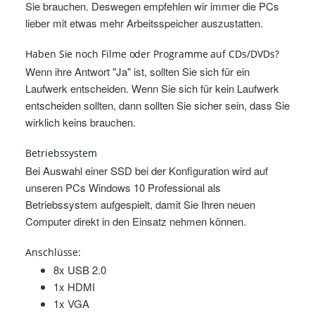
Sie brauchen. Deswegen empfehlen wir immer die PCs
lieber mit etwas mehr Arbeitsspeicher auszustatten.
Haben Sie noch Filme oder Programme auf CDs/DVDs?
Wenn ihre Antwort "Ja" ist, sollten Sie sich für ein
Laufwerk entscheiden. Wenn Sie sich für kein Laufwerk
entscheiden sollten, dann sollten Sie sicher sein, dass Sie
wirklich keins brauchen.
Betriebssystem
Bei Auswahl einer SSD bei der Konfiguration wird auf
unseren PCs Windows 10 Professional als
Betriebssystem aufgespielt, damit Sie Ihren neuen
Computer direkt in den Einsatz nehmen können.
Anschlüsse:
8x USB 2.0
1x HDMI
1x VGA