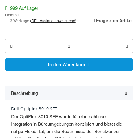
999 Auf Lager
Lieferzeit:
Frage zum Artikel
1 - 3 Werktage
(DE - Ausland abweichend)
In den Warenkorb
Beschreibung
Dell Optiplex 3010 SFF
Der OptiPlex 3010 SFF wurde für eine nahtlose
Integration in Büroumgebungen konzipiert und bietet die
nötige Flexibilität, um die Bedürfnisse der Benutzer zu