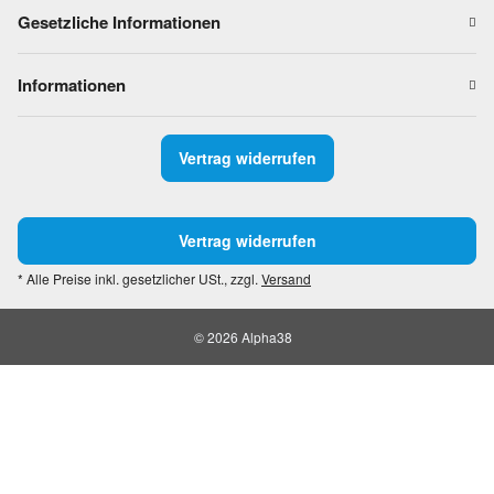
Gesetzliche Informationen
Informationen
Vertrag widerrufen
Vertrag widerrufen
* Alle Preise inkl. gesetzlicher USt., zzgl.
Versand
© 2026 Alpha38