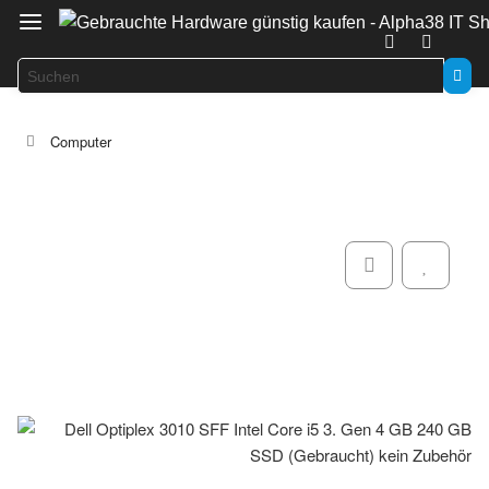
Computer