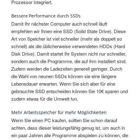
Prozessor integriert.
Bessere Performance durch SSDs
Damit Ihr nächster Computer auch schnell läuft
empfehlen wir Ihnen eine SSD (Solid State Drive). Diese
Art von Speicher ist viel schneller (mehr als doppelt so
schnell) als die üblicherweise verwendeten HDDs (Hard
Disk Drive). Damit startet Ihr System nicht nur schneller,
sondern auch die Programme, die auf ihm installiert sind.
Zudem werden die Ladezeiten generell geringer. Durch
die Wahl von neunen SSDs können sie eine längere
Lebensdauer erwarten. Wenn Sie sich aber für eine
gebrauchte SSD entscheiden können Sie 10€ sparen und
zudem etwas für die Umwelt tun.
Mehr Arbeitsspeicher für mehr Möglichkeiten
Wenn Sie einen PC kaufen, sollten Sie schon darauf
achten, dass dieser leistungsfähig genug ist, um auch in
ein paar Jahren alle Programme abspielen zu können, die