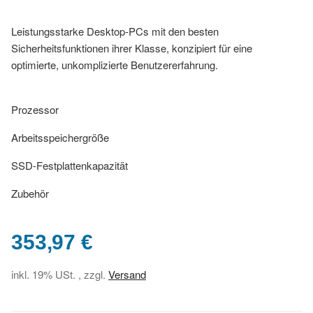
Leistungsstarke Desktop-PCs mit den besten
Sicherheitsfunktionen ihrer Klasse, konzipiert für eine
optimierte, unkomplizierte Benutzererfahrung.
Prozessor
Arbeitsspeichergröße
SSD-Festplattenkapazität
Zubehör
353,97 €
inkl. 19% USt. , zzgl.
Versand