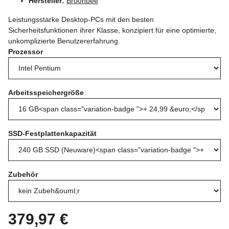
Hersteller:
Broonbee
Leistungsstarke Desktop-PCs mit den besten
Sicherheitsfunktionen ihrer Klasse, konzipiert für eine optimierte,
unkomplizierte Benutzererfahrung.
Prozessor
Arbeitsspeichergröße
SSD-Festplattenkapazität
Zubehör
379,97 €