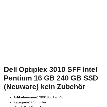
Dell Optiplex 3010 SFF Intel
Pentium 16 GB 240 GB SSD
(Neuware) kein Zubehör
Artikelnummer:
300190012-046
Kategorie:
Computer