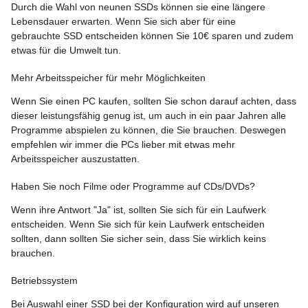
Durch die Wahl von neunen SSDs können sie eine längere
Lebensdauer erwarten. Wenn Sie sich aber für eine
gebrauchte SSD entscheiden können Sie 10€ sparen und zudem
etwas für die Umwelt tun.
Mehr Arbeitsspeicher für mehr Möglichkeiten
Wenn Sie einen PC kaufen, sollten Sie schon darauf achten, dass
dieser leistungsfähig genug ist, um auch in ein paar Jahren alle
Programme abspielen zu können, die Sie brauchen. Deswegen
empfehlen wir immer die PCs lieber mit etwas mehr
Arbeitsspeicher auszustatten.
Haben Sie noch Filme oder Programme auf CDs/DVDs?
Wenn ihre Antwort "Ja" ist, sollten Sie sich für ein Laufwerk
entscheiden. Wenn Sie sich für kein Laufwerk entscheiden
sollten, dann sollten Sie sicher sein, dass Sie wirklich keins
brauchen.
Betriebssystem
Bei Auswahl einer SSD bei der Konfiguration wird auf unseren