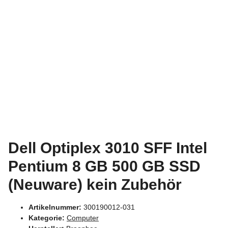
Dell Optiplex 3010 SFF Intel
Pentium 8 GB 500 GB SSD
(Neuware) kein Zubehör
Artikelnummer:
300190012-031
Kategorie:
Computer