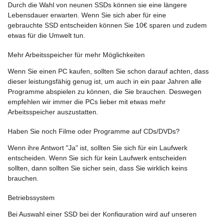
Durch die Wahl von neunen SSDs können sie eine längere
Lebensdauer erwarten. Wenn Sie sich aber für eine
gebrauchte SSD entscheiden können Sie 10€ sparen und zudem
etwas für die Umwelt tun.
Mehr Arbeitsspeicher für mehr Möglichkeiten
Wenn Sie einen PC kaufen, sollten Sie schon darauf achten, dass
dieser leistungsfähig genug ist, um auch in ein paar Jahren alle
Programme abspielen zu können, die Sie brauchen. Deswegen
empfehlen wir immer die PCs lieber mit etwas mehr
Arbeitsspeicher auszustatten.
Haben Sie noch Filme oder Programme auf CDs/DVDs?
Wenn ihre Antwort "Ja" ist, sollten Sie sich für ein Laufwerk
entscheiden. Wenn Sie sich für kein Laufwerk entscheiden
sollten, dann sollten Sie sicher sein, dass Sie wirklich keins
brauchen.
Betriebssystem
Bei Auswahl einer SSD bei der Konfiguration wird auf unseren