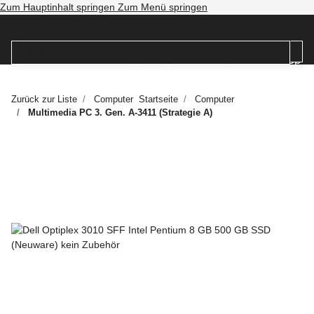
Zum Hauptinhalt springen
Zum Menü springen
Zurück zur Liste
Computer
Startseite
Computer
Multimedia PC 3. Gen. A-3411 (Strategie A)