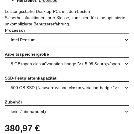
Hersteller:
Broonbee
Leistungsstarke Desktop-PCs mit den besten
Sicherheitsfunktionen ihrer Klasse, konzipiert für eine optimierte,
unkomplizierte Benutzererfahrung.
Prozessor
Arbeitsspeichergröße
SSD-Festplattenkapazität
Zubehör
380,97 €