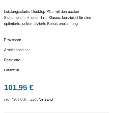
Leistungsstarke Desktop-PCs mit den besten
Sicherheitsfunktionen ihrer Klasse, konzipiert für eine
optimierte, unkomplizierte Benutzererfahrung.
Prozessor
Arbeitsspeicher
Festplatte
Laufwerk
101,95 €
inkl. 19% USt. , zzgl.
Versand