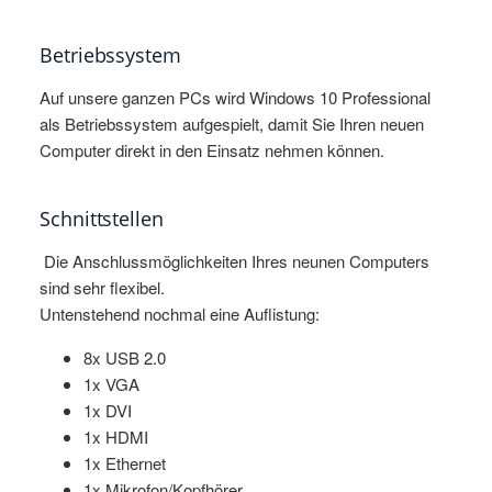
Betriebssystem
Auf unsere ganzen PCs wird Windows 10 Professional
als Betriebssystem aufgespielt, damit Sie Ihren neuen
Computer direkt in den Einsatz nehmen können.
Schnittstellen
Die Anschlussmöglichkeiten Ihres neunen Computers
sind sehr flexibel.
Untenstehend nochmal eine Auflistung:
8x USB 2.0
1x VGA
1x DVI
1x HDMI
1x Ethernet
1x Mikrofon/Kopfhörer