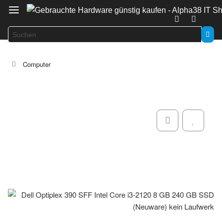
Computer