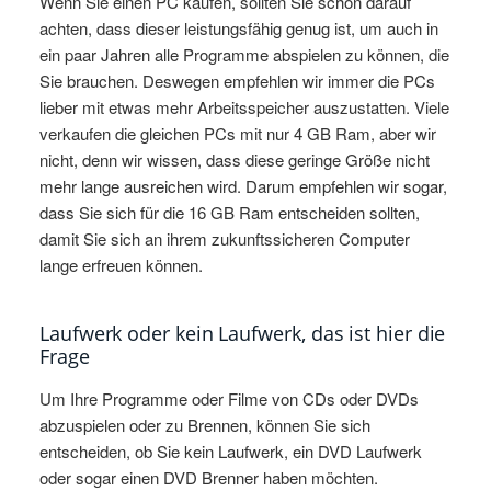
Wenn Sie einen PC kaufen, sollten Sie schon darauf
achten, dass dieser leistungsfähig genug ist, um auch in
ein paar Jahren alle Programme abspielen zu können, die
Sie brauchen. Deswegen empfehlen wir immer die PCs
lieber mit etwas mehr Arbeitsspeicher auszustatten. Viele
verkaufen die gleichen PCs mit nur 4 GB Ram, aber wir
nicht, denn wir wissen, dass diese geringe Größe nicht
mehr lange ausreichen wird. Darum empfehlen wir sogar,
dass Sie sich für die 16 GB Ram entscheiden sollten,
damit Sie sich an ihrem zukunftssicheren Computer
lange erfreuen können.
Laufwerk oder kein Laufwerk, das ist hier die
Frage
Um Ihre Programme oder Filme von CDs oder DVDs
abzuspielen oder zu Brennen, können Sie sich
entscheiden, ob Sie kein Laufwerk, ein DVD Laufwerk
oder sogar einen DVD Brenner haben möchten.