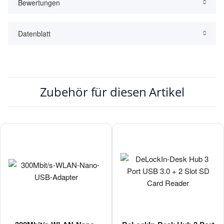
Bewertungen
Datenblatt
Zubehör für diesen Artikel