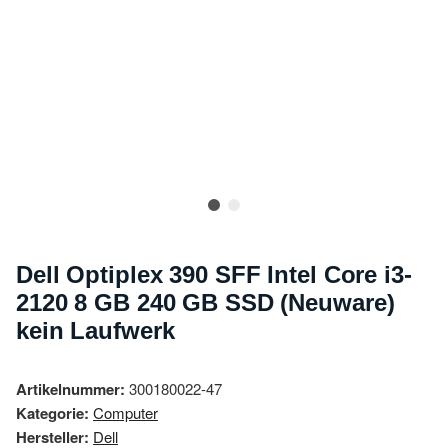
Dell Optiplex 390 SFF Intel Core i3-
2120 8 GB 240 GB SSD (Neuware)
kein Laufwerk
Artikelnummer:
300180022-47
Kategorie:
Computer
Hersteller:
Dell