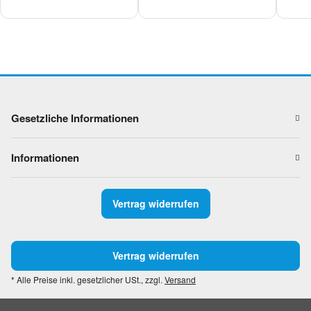
Gesetzliche Informationen
Informationen
Vertrag widerrufen
Vertrag widerrufen
* Alle Preise inkl. gesetzlicher USt., zzgl.
Versand