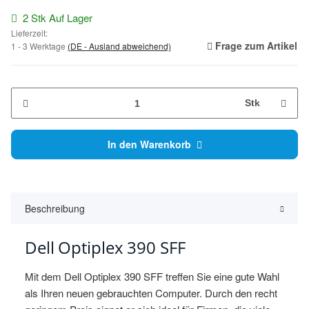
2 Stk Auf Lager
Lieferzeit:
Frage zum Artikel
1 - 3 Werktage
(DE - Ausland abweichend)
Stk
In den Warenkorb
Beschreibung
Dell Optiplex 390 SFF
Mit dem Dell Optiplex 390 SFF treffen Sie eine gute Wahl
als Ihren neuen gebrauchten Computer. Durch den recht