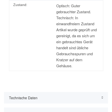
Zustand:
Optisch: Guter
gebrauchter Zustand.
Technisch: In
einwandfreiem Zustand
Artikel wurde geprüft und
gereinigt, da es sich um
ein gebrauchtes Gerät
handelt sind übliche
Gebrauchsspuren und
Kratzer auf dem
Gehäuse.
Technische Daten