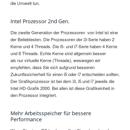
die Umwelt tun.
Intel Prozessor 2nd Gen.
Die zweite Generation der Prozessoren von Intel ist eine
der Beliebtesten. Die Prozessoren der i3-Serie haben 2
Kerne und 4 Threads. Die i5- und i7-Serie haben 4 Kerne
und 8 Threads. Echte Kerne sind allgemein besser
als nur virtuelle Kerne (Threads), weswegen wir
empfehlen, dass Sie sich aufgrund besseren
Zukunftssicherheit für einen i5 oder i7 entscheiden sollten.
Der Grafikprozessor ist bei dem i3, i5 und i7 jeweils die
Intel HD-Grafik 2000. Bei allen ist diese Grafikeinheit in
den Prozessor integriert.
Mehr Arbeitsspeicher für bessere
Performance