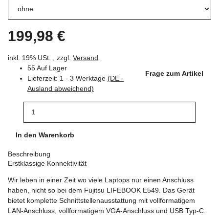
199,98 €
inkl. 19% USt. , zzgl.
Versand
55 Auf Lager
Frage zum Artikel
Lieferzeit:
1 - 3 Werktage
(DE -
Ausland abweichend)
In den Warenkorb
Beschreibung
Erstklassige Konnektivität
Wir leben in einer Zeit wo viele Laptops nur einen Anschluss
haben, nicht so bei dem Fujitsu LIFEBOOK E549. Das Gerät
bietet komplette Schnittstellenausstattung mit vollformatigem
LAN-Anschluss, vollformatigem VGA-Anschluss und USB Typ-C.