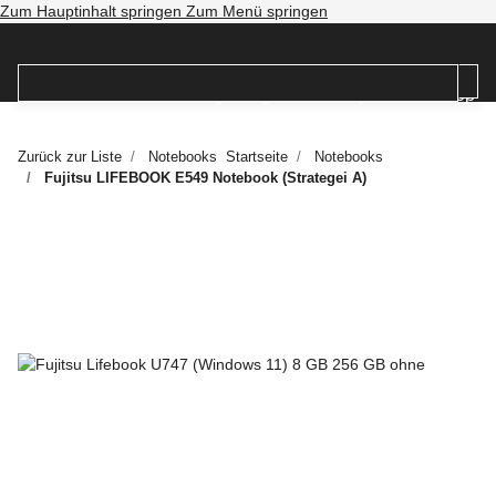
Zum Hauptinhalt springen
Zum Menü springen
Zurück zur Liste
Notebooks
Startseite
Notebooks
Fujitsu LIFEBOOK E549 Notebook (Strategei A)