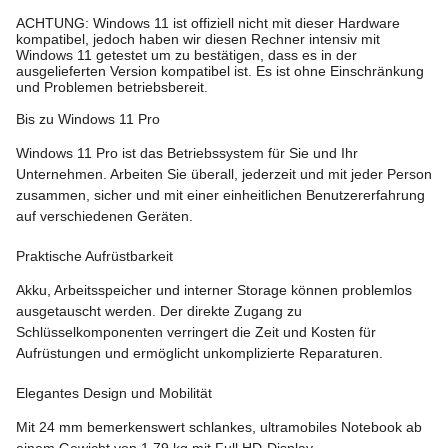
ACHTUNG: Windows 11 ist offiziell nicht mit dieser Hardware
kompatibel, jedoch haben wir diesen Rechner intensiv mit
Windows 11 getestet um zu bestätigen, dass es in der
ausgelieferten Version kompatibel ist. Es ist ohne Einschränkung
und Problemen betriebsbereit.
Bis zu Windows 11 Pro
Windows 11 Pro ist das Betriebssystem für Sie und Ihr
Unternehmen. Arbeiten Sie überall, jederzeit und mit jeder Person
zusammen, sicher und mit einer einheitlichen Benutzererfahrung
auf verschiedenen Geräten.
Praktische Aufrüstbarkeit
Akku, Arbeitsspeicher und interner Storage können problemlos
ausgetauscht werden. Der direkte Zugang zu
Schlüsselkomponenten verringert die Zeit und Kosten für
Aufrüstungen und ermöglicht unkomplizierte Reparaturen.
Elegantes Design und Mobilität
Mit 24 mm bemerkenswert schlankes, ultramobiles Notebook ab
einem Gewicht von 1,79 kg mit Full HD-Display.