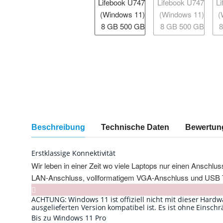
weitere Registerkarten anzeigen
Beschreibung
Technische Daten
Bewertun
Erstklassige Konnektivität
Wir leben in einer Zeit wo viele Laptops nur einen Anschlu
LAN-Anschluss, vollformatigem VGA-Anschluss und USB 
ACHTUNG: Windows 11 ist offiziell nicht mit dieser Hardw
ausgelieferten Version kompatibel ist. Es ist ohne Einsc
Bis zu Windows 11 Pro