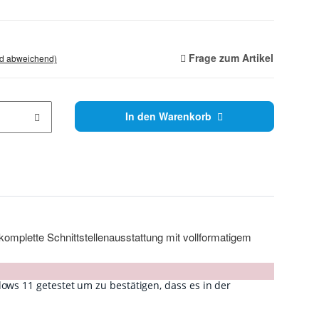
Frage zum Artikel
nd abweichend)
In den Warenkorb
komplette Schnittstellenausstattung mit vollformatigem
ows 11 getestet um zu bestätigen, dass es in der