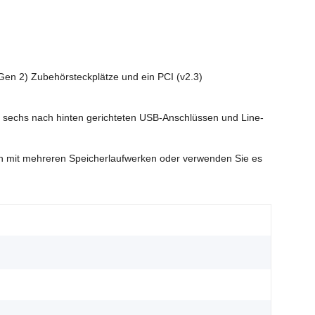
(Gen 2) Zubehörsteckplätze und ein PCI (v2.3)
, sechs nach hinten gerichteten USB-Anschlüssen und Line-
en mit mehreren Speicherlaufwerken oder verwenden Sie es