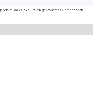
ereinigt, da es sich um ein gebrauchtes Gerät handelt