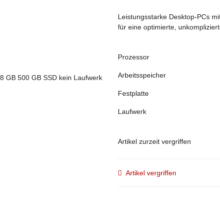
Leistungsstarke Desktop-PCs mit 
für eine optimierte, unkomplizie
Prozessor
Arbeitsspeicher
Festplatte
Laufwerk
Artikel zurzeit vergriffen
Artikel vergriffen