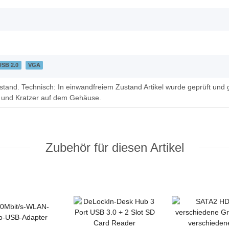
USB 2.0
VGA
tand. Technisch: In einwandfreiem Zustand Artikel wurde geprüft und g
 und Kratzer auf dem Gehäuse.
Zubehör für diesen Artikel