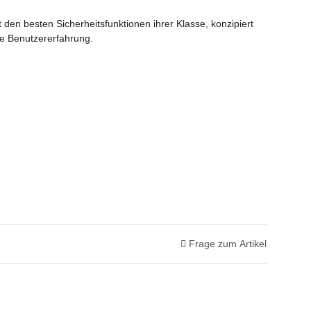
den besten Sicherheitsfunktionen ihrer Klasse, konzipiert
rte Benutzererfahrung.
Frage zum Artikel