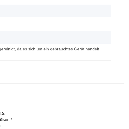
ereinigt, da es sich um ein gebrauchtes Gerät handelt