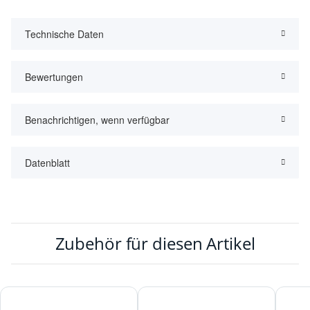
Technische Daten
Bewertungen
Benachrichtigen, wenn verfügbar
Datenblatt
Zubehör für diesen Artikel