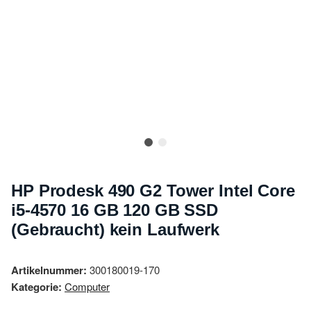
HP Prodesk 490 G2 Tower Intel Core
i5-4570 16 GB 120 GB SSD
(Gebraucht) kein Laufwerk
Artikelnummer:
300180019-170
Kategorie:
Computer