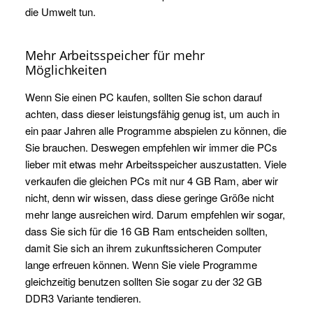
die Umwelt tun.
Mehr Arbeitsspeicher für mehr
Möglichkeiten
Wenn Sie einen PC kaufen, sollten Sie schon darauf
achten, dass dieser leistungsfähig genug ist, um auch in
ein paar Jahren alle Programme abspielen zu können, die
Sie brauchen. Deswegen empfehlen wir immer die PCs
lieber mit etwas mehr Arbeitsspeicher auszustatten. Viele
verkaufen die gleichen PCs mit nur 4 GB Ram, aber wir
nicht, denn wir wissen, dass diese geringe Größe nicht
mehr lange ausreichen wird. Darum empfehlen wir sogar,
dass Sie sich für die 16 GB Ram entscheiden sollten,
damit Sie sich an ihrem zukunftssicheren Computer
lange erfreuen können. Wenn Sie viele Programme
gleichzeitig benutzen sollten Sie sogar zu der 32 GB
DDR3 Variante tendieren.