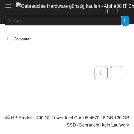
Computer