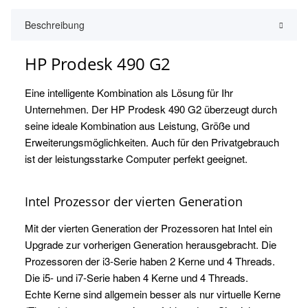
Beschreibung
HP Prodesk 490 G2
Eine intelligente Kombination als Lösung für Ihr
Unternehmen. Der HP Prodesk 490 G2 überzeugt durch
seine ideale Kombination aus Leistung, Größe und
Erweiterungsmöglichkeiten. Auch für den Privatgebrauch
ist der leistungsstarke Computer perfekt geeignet.
Intel Prozessor der vierten Generation
Mit der vierten Generation der Prozessoren hat Intel ein
Upgrade zur vorherigen Generation herausgebracht. Die
Prozessoren der i3-Serie haben 2 Kerne und 4 Threads.
Die i5- und i7-Serie haben 4 Kerne und 4 Threads.
Echte Kerne sind allgemein besser als nur virtuelle Kerne