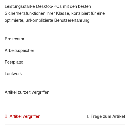
Leistungsstarke Desktop-PCs mit den besten
Sicherheitsfunktionen ihrer Klasse, konzipiert für eine
optimierte, unkomplizierte Benutzererfahrung.
Prozessor
Arbeitsspeicher
Festplatte
Laufwerk
Artikel zurzeit vergriffen
Artikel vergriffen
Frage zum Artikel