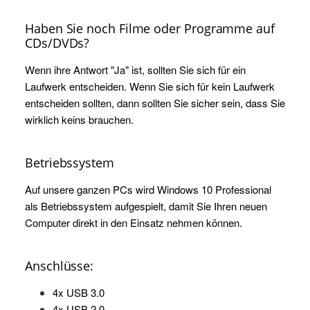
Haben Sie noch Filme oder Programme auf
CDs/DVDs?
Wenn ihre Antwort "Ja" ist, sollten Sie sich für ein
Laufwerk entscheiden. Wenn Sie sich für kein Laufwerk
entscheiden sollten, dann sollten Sie sicher sein, dass Sie
wirklich keins brauchen.
Betriebssystem
Auf unsere ganzen PCs wird Windows 10 Professional
als Betriebssystem aufgespielt, damit Sie Ihren neuen
Computer direkt in den Einsatz nehmen können.
Anschlüsse:
4x USB 3.0
4x USB 2.0