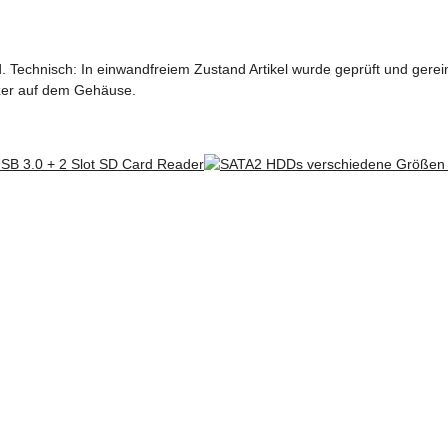
 Technisch: In einwandfreiem Zustand Artikel wurde geprüft und gerein
zer auf dem Gehäuse.