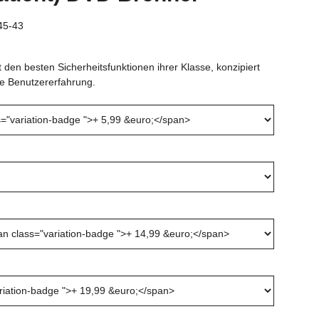
45-43
den besten Sicherheitsfunktionen ihrer Klasse, konzipiert
rte Benutzererfahrung.