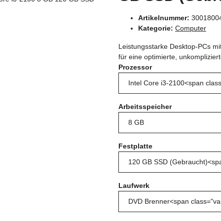
Artikelnummer:
3001800
Kategorie:
Computer
Leistungsstarke Desktop-PCs mit 
für eine optimierte, unkomplizie
Prozessor
Arbeitsspeicher
Festplatte
Laufwerk