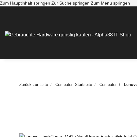
Zum Hauptinhalt springen
Zur Suche springen
Zum Menü springen
Zurück zur Liste
Computer
Startseite
Computer
Lenovo