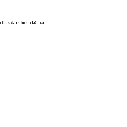
en Einsatz nehmen können.