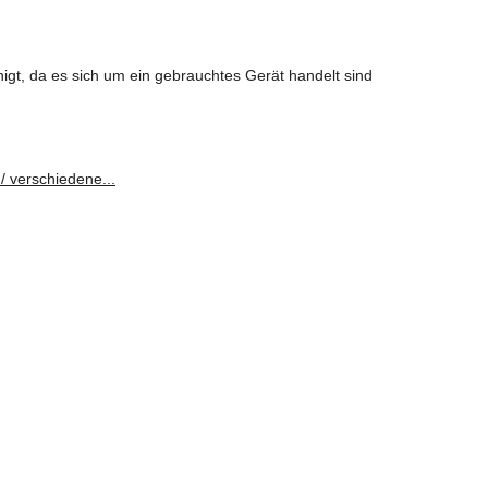
igt, da es sich um ein gebrauchtes Gerät handelt sind