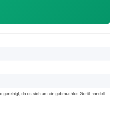
d gereinigt, da es sich um ein gebrauchtes Gerät handelt