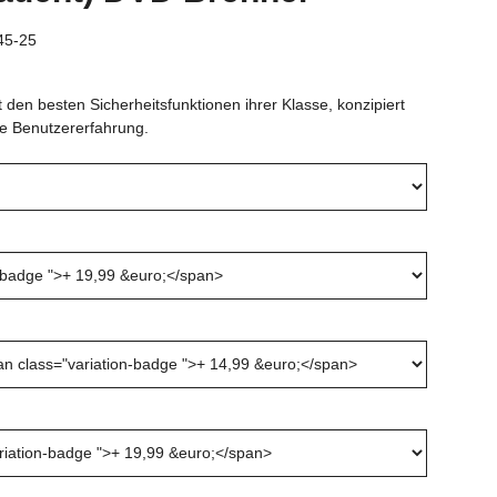
45-25
den besten Sicherheitsfunktionen ihrer Klasse, konzipiert
rte Benutzererfahrung.