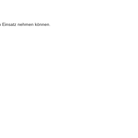
en Einsatz nehmen können.