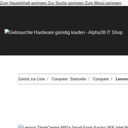
Zum Hauptinhalt springen
Zur Suche springen
Zum Menü springen
Zurück zur Liste
Computer
Startseite
Computer
Lenovo