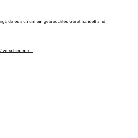
igt, da es sich um ein gebrauchtes Gerät handelt sind