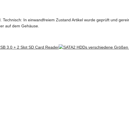
 Technisch: In einwandfreiem Zustand Artikel wurde geprüft und gerein
zer auf dem Gehäuse.