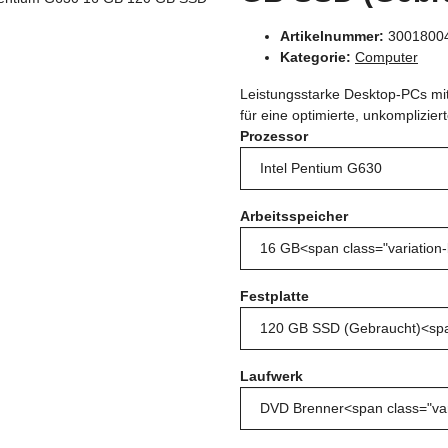
Artikelnummer:
3001800
Kategorie:
Computer
Leistungsstarke Desktop-PCs mit 
für eine optimierte, unkomplizie
Prozessor
Arbeitsspeicher
Festplatte
Laufwerk