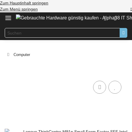
Zum Hauptinhalt springen
Zum Menü springen
Computer