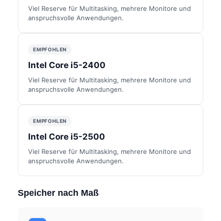
Viel Reserve für Multitasking, mehrere Monitore und
anspruchsvolle Anwendungen.
EMPFOHLEN
Intel Core i5-2400
Viel Reserve für Multitasking, mehrere Monitore und
anspruchsvolle Anwendungen.
EMPFOHLEN
Intel Core i5-2500
Viel Reserve für Multitasking, mehrere Monitore und
anspruchsvolle Anwendungen.
Speicher nach Maß