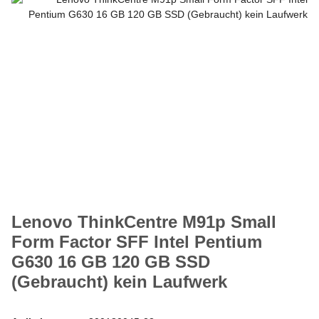
Lenovo ThinkCentre M91p Small
Form Factor SFF Intel Pentium
G630 16 GB 120 GB SSD
(Gebraucht) kein Laufwerk