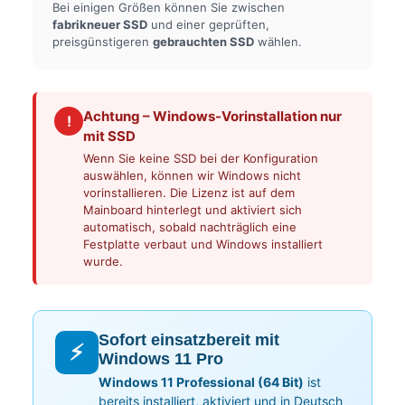
Bei einigen Größen können Sie zwischen
fabrikneuer SSD
und einer geprüften,
preisgünstigeren
gebrauchten SSD
wählen.
Achtung – Windows-Vorinstallation nur
!
mit SSD
Wenn Sie keine SSD bei der Konfiguration
auswählen, können wir Windows nicht
vorinstallieren. Die Lizenz ist auf dem
Mainboard hinterlegt und aktiviert sich
automatisch, sobald nachträglich eine
Festplatte verbaut und Windows installiert
wurde.
Sofort einsatzbereit mit
⚡
Windows 11 Pro
Windows 11 Professional (64 Bit)
ist
bereits installiert, aktiviert und in Deutsch