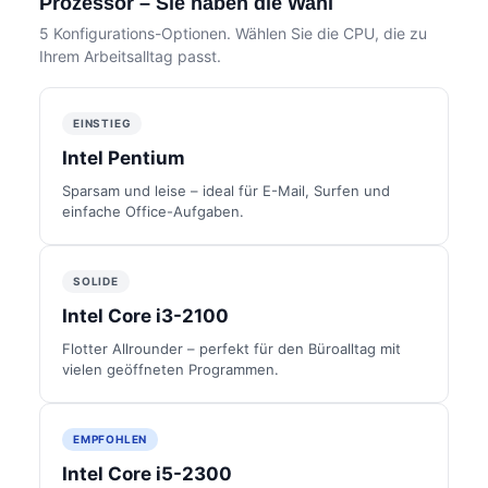
Prozessor – Sie haben die Wahl
5 Konfigurations-Optionen. Wählen Sie die CPU, die zu
Ihrem Arbeitsalltag passt.
EINSTIEG
Intel Pentium
Sparsam und leise – ideal für E-Mail, Surfen und
einfache Office-Aufgaben.
SOLIDE
Intel Core i3-2100
Flotter Allrounder – perfekt für den Büroalltag mit
vielen geöffneten Programmen.
EMPFOHLEN
Intel Core i5-2300