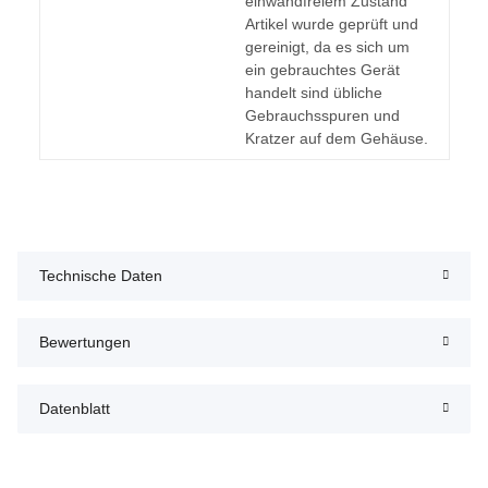
einwandfreiem Zustand
Artikel wurde geprüft und
gereinigt, da es sich um
ein gebrauchtes Gerät
handelt sind übliche
Gebrauchsspuren und
Kratzer auf dem Gehäuse.
Technische Daten
Bewertungen
Datenblatt