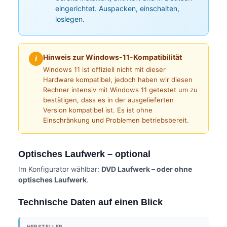
eingerichtet. Auspacken, einschalten,
loslegen.
Hinweis zur Windows-11-Kompatibilität
i
Windows 11 ist offiziell nicht mit dieser
Hardware kompatibel, jedoch haben wir diesen
Rechner intensiv mit Windows 11 getestet um zu
bestätigen, dass es in der ausgelieferten
Version kompatibel ist. Es ist ohne
Einschränkung und Problemen betriebsbereit.
Optisches Laufwerk – optional
Im Konfigurator wählbar:
DVD Laufwerk – oder ohne
optisches Laufwerk
.
Technische Daten auf einen Blick
HERSTELLER