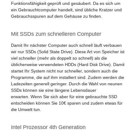
Funktionsfähigkeit geprüft und gesäubert. Da es sich um
ein Gebrauchtcomputer handelt, sind übliche Kratzer und
Gebrauchsspuren auf dem Gehäuse zu finden.
Mit SSDs zum schnelleren Computer
Damit Ihr nächster Computer auch schnell läuft verbauen
wir nur SSDs (Solid State Drive). Diese Art von Speicher ist
viel schneller (mehr als doppelt so schnell) als die
üblicherweise verwendeten HDDs (Hard Disk Drive). Damit
startet Ihr System nicht nur schneller, sondern auch die
Programme, die auf ihm installiert sind. Zudem werden die
Ladezeiten generell geringer. Durch die Wahl von neunen
SSDs können sie eine längere Lebensdauer
erwarten. Wenn Sie sich aber für eine gebrauchte SSD
entscheiden können Sie 10€ sparen und zudem etwas für
die Umwelt tun.
Intel Prozessor 4th Generation