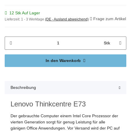
12 Stk Auf Lager
Frage zum Artikel
Lieferzeit:
1 - 3 Werktage
(DE - Ausland abweichend)
Stk
In den Warenkorb
Beschreibung
Lenovo Thinkcentre E73
Der gebrauchte Computer einem Intel Core Prozessor der
vierten Generation sorgt für genug Leistung für alle
gänigen Office Anwendungen. Vor Versand wird der PC auf