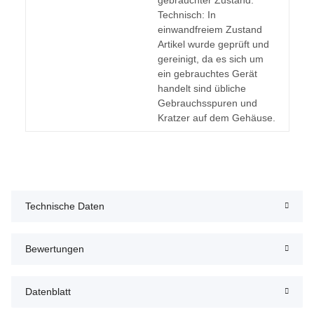
Technisch: In
einwandfreiem Zustand
Artikel wurde geprüft und
gereinigt, da es sich um
ein gebrauchtes Gerät
handelt sind übliche
Gebrauchsspuren und
Kratzer auf dem Gehäuse.
Technische Daten
Bewertungen
Datenblatt