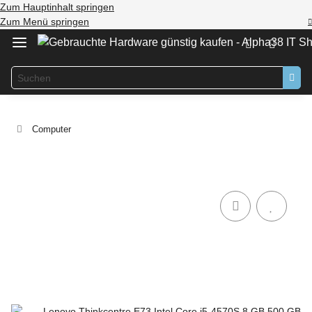
Zum Hauptinhalt springen
Zum Menü springen
Computer