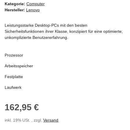
Kategorie:
Computer
Hersteller:
Lenovo
Leistungsstarke Desktop-PCs mit den besten
Sicherheitsfunktionen ihrer Klasse, konzipiert für eine optimierte,
unkomplizierte Benutzererfahrung.
Prozessor
Arbeitsspeicher
Festplatte
Laufwerk
162,95 €
inkl. 19% USt. , zzgl.
Versand