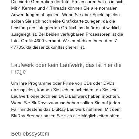
Die vierte Generation der Intel Prozessoren hat es in sich.
Mit 4 Kernen und 4 Threads können Sie alle normalen
Anwendungen abspielen. Wenn Sie aber Spiele spielen
sollten Sie sich noch eine Grafikkarte zulegen, da die
Leistung des integrierten Grafikchips dafür nicht wirklich
ausgelegt ist. Bei beiden verfügbaren Prozessoren ist die
Intel-Grafik 4600 verbaut. Wir empfehlen Ihnen den i7-
4770S, da dieser zukunftssicherer ist.
Laufwerk oder kein Laufwerk, das ist hier die
Frage
Um Ihre Programme oder Filme von CDs oder DVDs
abzuspielen, können Sie sich entscheiden, ob Sie kein
Laufwerk oder doch ein DVD Laufwerk haben möchten.
Wenn Sie BluRays zuhause haben sollten Sie auf jeden
Fall mindestens das BluRay Laufwerk nehmen. Mit dem
BluRay Brenner halten Sie sich alle Möglichkeiten offen.
Betriebssystem