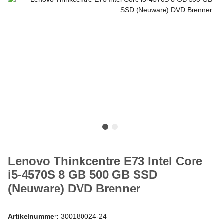
Lenovo Thinkcentre E73 Intel Core
i5-4570S 8 GB 500 GB SSD
(Neuware) DVD Brenner
Artikelnummer:
300180024-24