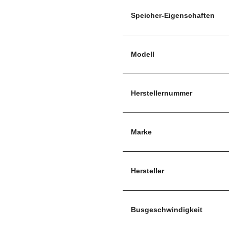
Speicher-Eigenschaften
Modell
Herstellernummer
Marke
Hersteller
Busgeschwindigkeit