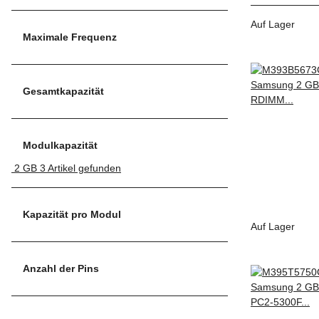
Auf Lager
Maximale Frequenz
Gesamtkapazität
Modulkapazität
2 GB
3
Artikel gefunden
Kapazität pro Modul
Auf Lager
Anzahl der Pins