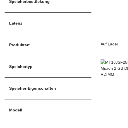
Speicherbestückung
Latenz
Auf Lager
Produktart
Speichertyp
Speicher-Eigenschaften
Modell