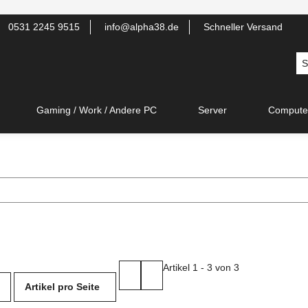
0531 2245 9515
info@alpha38.de
Schneller Versand
Gaming / Work / Andere PC
Server
Compute
Artikel 1 - 3 von 3
Artikel pro Seite