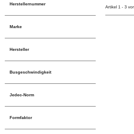
Herstellernummer
Artikel 1 - 3 vo
Marke
Hersteller
Busgeschwindigkeit
Jedec-Norm
Formfaktor