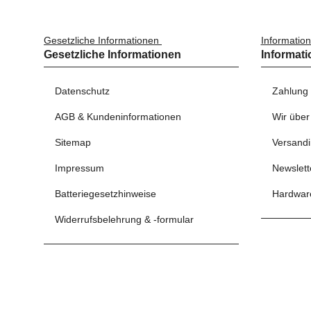
Gesetzliche Informationen
Informatio
Gesetzliche Informationen
Informat
Datenschutz
Zahlung
AGB & Kundeninformationen
Wir über
Sitemap
Versandi
Impressum
Newslett
Batteriegesetzhinweise
Hardwar
Widerrufsbelehrung & -formular