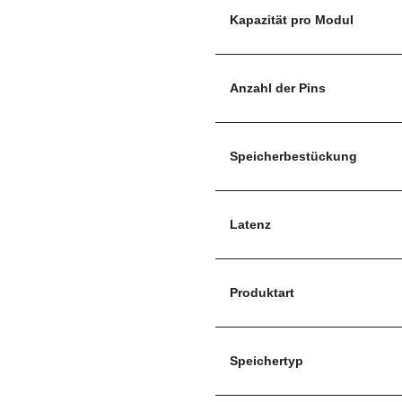
Kapazität pro Modul
Anzahl der Pins
Speicherbestückung
Latenz
Produktart
Speichertyp