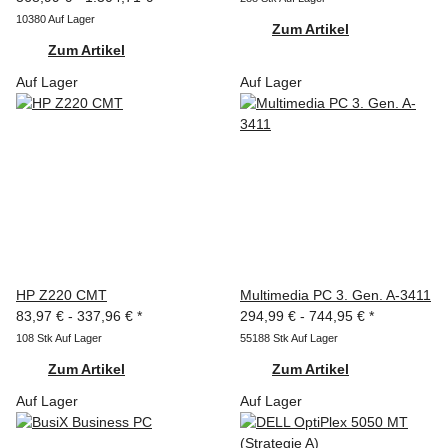
10380 Auf Lager
Zum Artikel
Zum Artikel
Auf Lager
Auf Lager
HP Z220 CMT
Multimedia PC 3. Gen. A-3411
83,97 € -
337,96 €
*
294,99 € -
744,95 €
*
108 Stk Auf Lager
55188 Stk Auf Lager
Zum Artikel
Zum Artikel
Auf Lager
Auf Lager