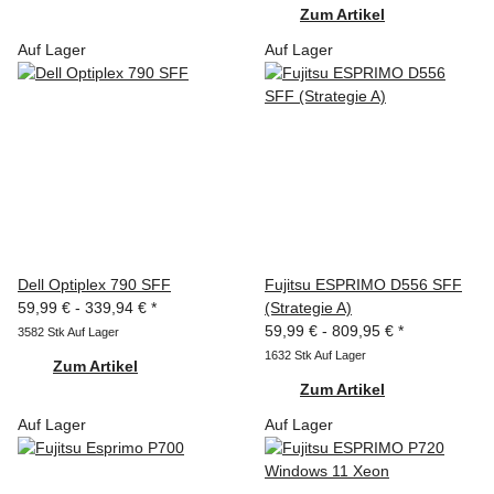
Zum Artikel
Auf Lager
Auf Lager
Dell Optiplex 790 SFF
Fujitsu ESPRIMO D556 SFF
59,99 € -
339,94 €
*
(Strategie A)
59,99 € -
809,95 €
*
3582 Stk Auf Lager
1632 Stk Auf Lager
Zum Artikel
Zum Artikel
Auf Lager
Auf Lager