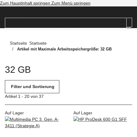
Zum Hauptinhalt springen
Zum Menü springen
Startseite
Startseite
Artikel mit Maximale Arbeitsspeichergröße: 32 GB
32 GB
Filter und Sortierung
Artikel 1 - 20 von 37
Auf Lager
Auf Lager