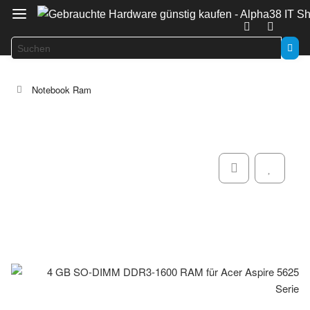
Notebook Ram