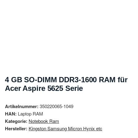
4 GB SO-DIMM DDR3-1600 RAM für
Acer Aspire 5625 Serie
Artikelnummer:
350220065-1049
HAN:
Laptop RAM
Kategorie:
Notebook Ram
Hersteller:
Kingston Samsung Micron Hynix etc