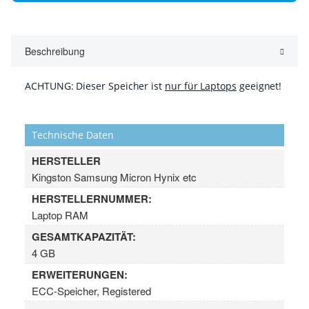
Beschreibung
ACHTUNG: Dieser Speicher ist
nur für Laptops
geeignet!
Technische Daten
HERSTELLER
Kingston Samsung Micron Hynix etc
HERSTELLERNUMMER:
Laptop RAM
GESAMTKAPAZITÄT:
4 GB
ERWEITERUNGEN:
ECC-Speicher, Registered