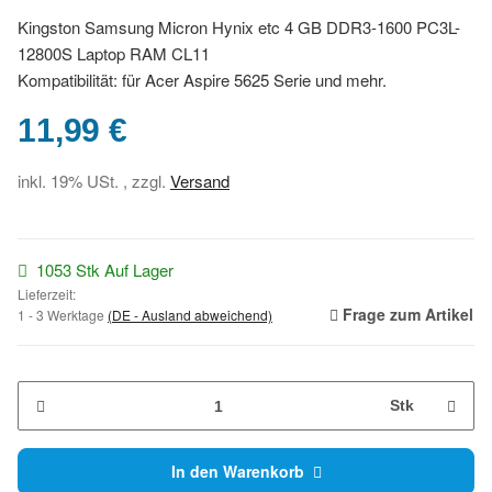
Kingston Samsung Micron Hynix etc 4 GB DDR3-1600 PC3L-
12800S Laptop RAM CL11
Kompatibilität: für Acer Aspire 5625 Serie und mehr.
11,99 €
inkl. 19% USt. , zzgl.
Versand
1053 Stk Auf Lager
Lieferzeit:
Frage zum Artikel
1 - 3 Werktage
(DE - Ausland abweichend)
Stk
In den Warenkorb