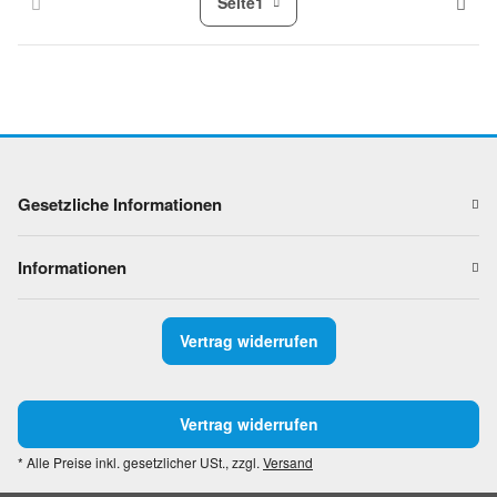
Seite
1
Gesetzliche Informationen
Informationen
Vertrag widerrufen
Vertrag widerrufen
* Alle Preise inkl. gesetzlicher USt., zzgl.
Versand