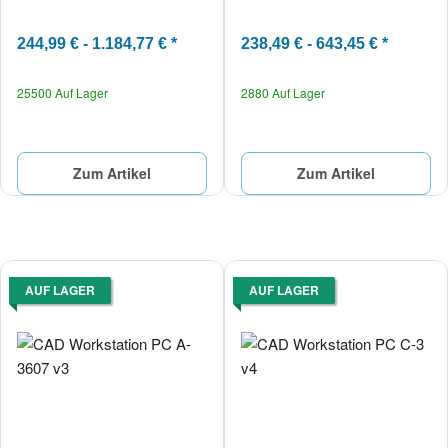
244,99 € -
1.184,77 €
*
238,49 € -
643,45 €
*
25500 Auf Lager
2880 Auf Lager
Zum Artikel
Zum Artikel
AUF LAGER
AUF LAGER