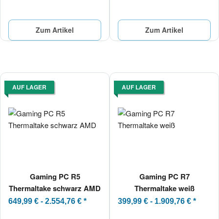
Zum Artikel
Zum Artikel
AUF LAGER
AUF LAGER
Gaming PC R5
Gaming PC R7
Thermaltake schwarz AMD
Thermaltake weiß
649,99 € -
2.554,76 €
*
399,99 € -
1.909,76 €
*