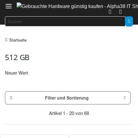
Startseite
512 GB
Neuer Wert
Filter und Sortierung
Artikel 1 - 20 von 68