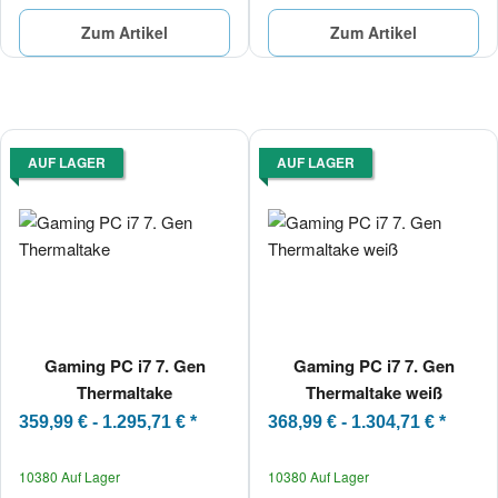
Zum Artikel
Zum Artikel
AUF LAGER
AUF LAGER
Gaming PC i7 7. Gen
Gaming PC i7 7. Gen
Thermaltake
Thermaltake weiß
359,99 € -
1.295,71 €
*
368,99 € -
1.304,71 €
*
10380 Auf Lager
10380 Auf Lager