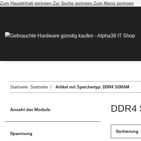
Zum Hauptinhalt springen
Zur Suche springen
Zum Menü springen
Startseite
Startseite
Artikel mit Speichertyp: DDR4 SDRAM
DDR4
Anzahl der Module
Sortierung
Spannung