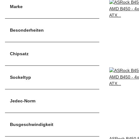
Marke
Besonderheiten
Chipsatz
Sockeltyp
Jedec-Norm
Busgeschwindigkeit
ASRock B450 