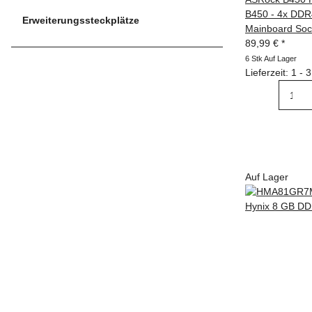
B450 - 4x DDR4
Erweiterungssteckplätze
Mainboard Soc
89,99 €
*
6 Stk Auf Lager
Lieferzeit: 1 -
Auf Lager