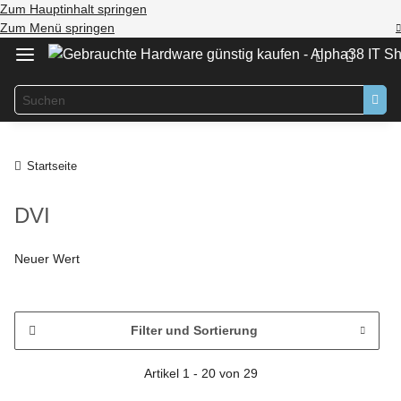
Zum Hauptinhalt springen
Zum Menü springen
Startseite
DVI
Neuer Wert
Filter und Sortierung
Artikel 1 - 20 von 29