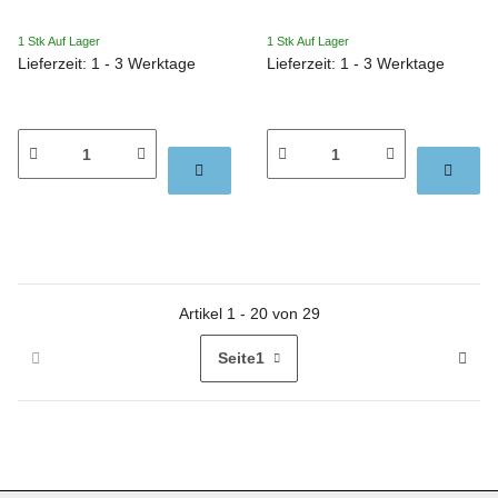
1 Stk Auf Lager
1 Stk Auf Lager
Lieferzeit: 1 - 3 Werktage
Lieferzeit: 1 - 3 Werktage
Artikel 1 - 20 von 29
Seite
1