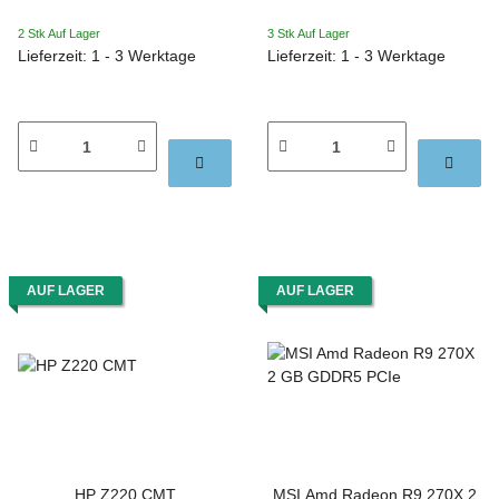
2 Stk Auf Lager
3 Stk Auf Lager
Lieferzeit: 1 - 3 Werktage
Lieferzeit: 1 - 3 Werktage
AUF LAGER
AUF LAGER
HP Z220 CMT
MSI Amd Radeon R9 270X 2