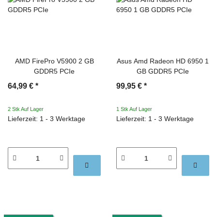
AMD FirePro V5900 2 GB
Asus Amd Radeon HD 6950 1
GDDR5 PCIe
GB GDDR5 PCIe
64,99 €
*
99,95 €
*
2 Stk Auf Lager
1 Stk Auf Lager
Lieferzeit: 1 - 3 Werktage
Lieferzeit: 1 - 3 Werktage