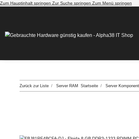
Zum Hauptinhalt springen
Zur Suche springen
Zum Menü springen
Zurück zur Liste
Server RAM
Startseite
Server Komponen