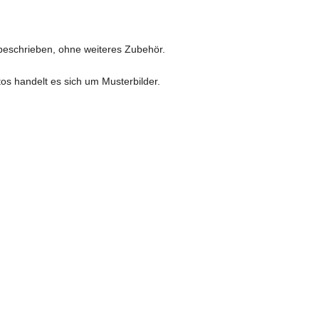
 beschrieben, ohne weiteres Zubehör.
os handelt es sich um Musterbilder.