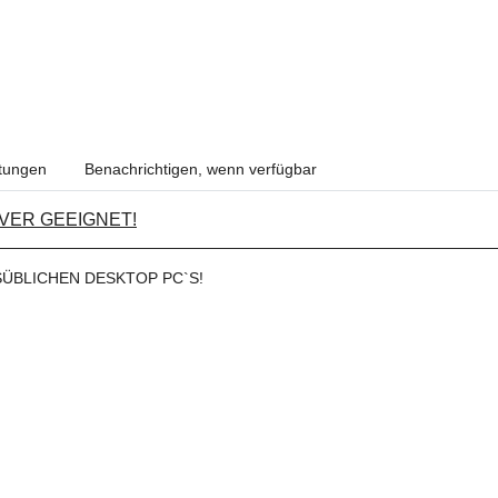
tungen
Benachrichtigen, wenn verfügbar
VER GEEIGNET!
SÜBLICHEN DESKTOP PC`S!