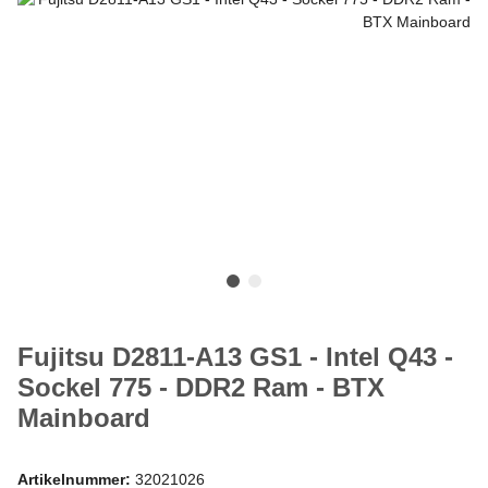
Fujitsu D2811-A13 GS1 - Intel Q43 -
Sockel 775 - DDR2 Ram - BTX
Mainboard
Artikelnummer:
32021026