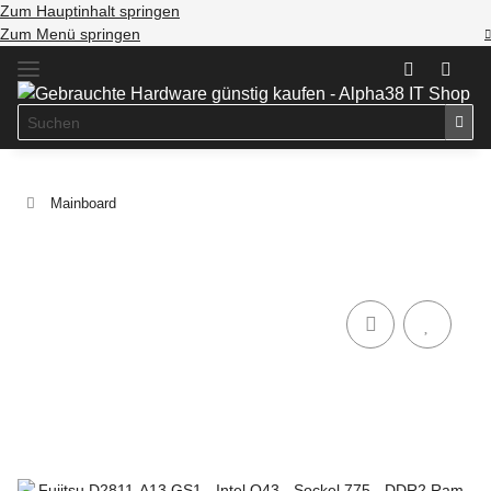
Zum Hauptinhalt springen
Zum Menü springen
Mainboard