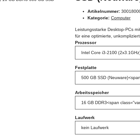
Artikelnummer:
3001800
Kategorie:
Computer
Leistungsstarke Desktop-PCs mit 
für eine optimierte, unkomplizie
Prozessor
Festplatte
Arbeitsspeicher
Laufwerk