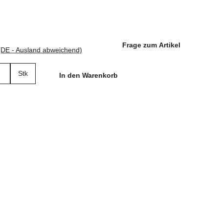
Frage zum Artikel
(DE - Ausland abweichend)
Stk
In den Warenkorb