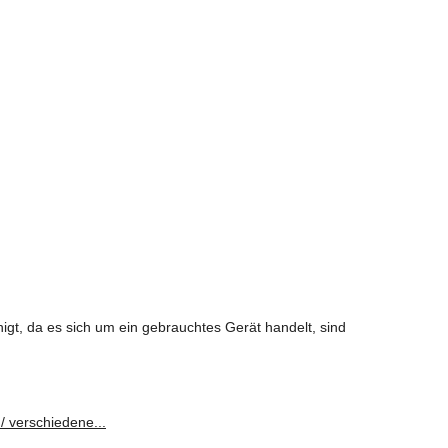
igt, da es sich um ein gebrauchtes Gerät handelt, sind