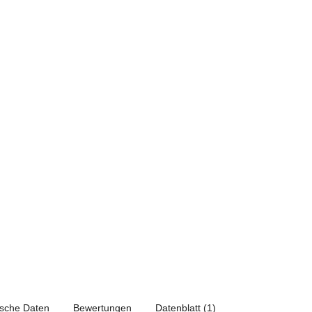
ische Daten
Bewertungen
Datenblatt (1)