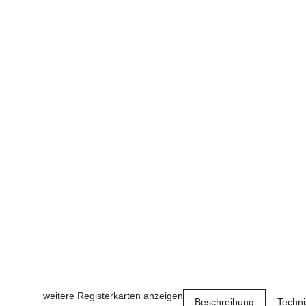
weitere Registerkarten anzeigen
Beschreibung
Techn