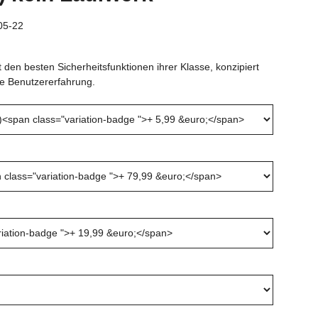
05-22
den besten Sicherheitsfunktionen ihrer Klasse, konzipiert
rte Benutzererfahrung.