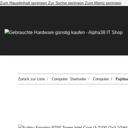
Zum Hauptinhalt springen
Zur Suche springen
Zum Menü springen
Zurück zur Liste
Computer
Startseite
Computer
Fujits