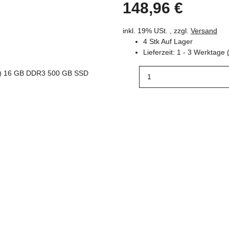
148,96 €
inkl. 19% USt. , zzgl.
Versand
4 Stk Auf Lager
Lieferzeit:
1 - 3 Werktage