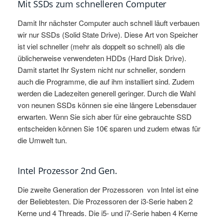
Mit SSDs zum schnelleren Computer
Damit Ihr nächster Computer auch schnell läuft verbauen
wir nur SSDs (Solid State Drive). Diese Art von Speicher
ist viel schneller (mehr als doppelt so schnell) als die
üblicherweise verwendeten HDDs (Hard Disk Drive).
Damit startet Ihr System nicht nur schneller, sondern
auch die Programme, die auf ihm installiert sind. Zudem
werden die Ladezeiten generell geringer. Durch die Wahl
von neunen SSDs können sie eine längere Lebensdauer
erwarten. Wenn Sie sich aber für eine gebrauchte SSD
entscheiden können Sie 10€ sparen und zudem etwas für
die Umwelt tun.
Intel Prozessor 2nd Gen.
Die zweite Generation der Prozessoren von Intel ist eine
der Beliebtesten. Die Prozessoren der i3-Serie haben 2
Kerne und 4 Threads. Die i5- und i7-Serie haben 4 Kerne