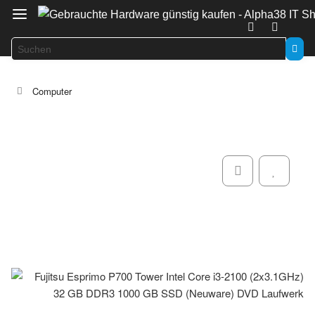
Computer