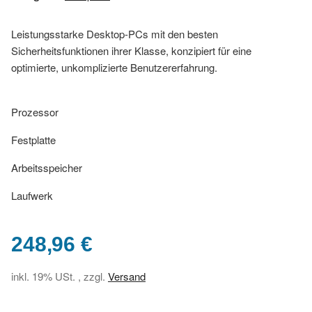
Leistungsstarke Desktop-PCs mit den besten
Sicherheitsfunktionen ihrer Klasse, konzipiert für eine
optimierte, unkomplizierte Benutzererfahrung.
Prozessor
Festplatte
Arbeitsspeicher
Laufwerk
248,96 €
inkl. 19% USt. , zzgl.
Versand