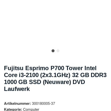
Fujitsu Esprimo P700 Tower Intel
Core i3-2100 (2x3.1GHz) 32 GB DDR3
1000 GB SSD (Neuware) DVD
Laufwerk
Artikelnummer:
300180005-37
Kategorie:
Computer