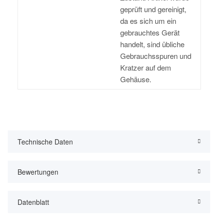
geprüft und gereinigt,
da es sich um ein
gebrauchtes Gerät
handelt, sind übliche
Gebrauchsspuren und
Kratzer auf dem
Gehäuse.
Technische Daten
Bewertungen
Datenblatt