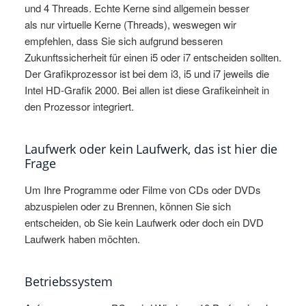
und 4 Threads. Echte Kerne sind allgemein besser
als nur virtuelle Kerne (Threads), weswegen wir
empfehlen, dass Sie sich aufgrund besseren
Zukunftssicherheit für einen i5 oder i7 entscheiden sollten.
Der Grafikprozessor ist bei dem i3, i5 und i7 jeweils die
Intel HD-Grafik 2000. Bei allen ist diese Grafikeinheit in
den Prozessor integriert.
Laufwerk oder kein Laufwerk, das ist hier die
Frage
Um Ihre Programme oder Filme von CDs oder DVDs
abzuspielen oder zu Brennen, können Sie sich
entscheiden, ob Sie kein Laufwerk oder doch ein DVD
Laufwerk haben möchten.
Betriebssystem