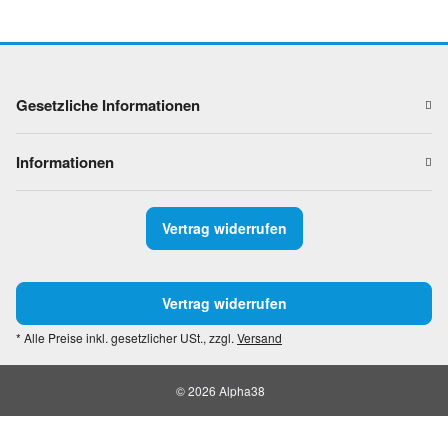
Gesetzliche Informationen
Informationen
Vertrag widerrufen
Vertrag widerrufen
* Alle Preise inkl. gesetzlicher USt., zzgl.
Versand
© 2026 Alpha38