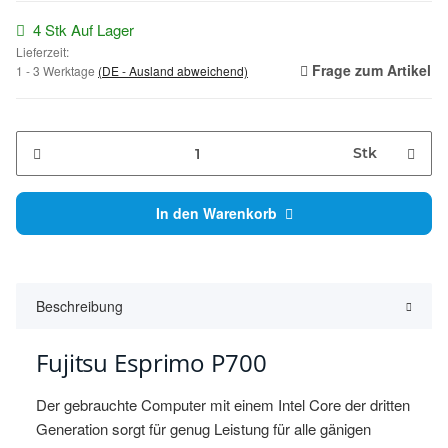
4 Stk Auf Lager
Lieferzeit:
Frage zum Artikel
1 - 3 Werktage
(DE - Ausland abweichend)
Stk
In den Warenkorb
Beschreibung
Fujitsu Esprimo P700
Der gebrauchte Computer mit einem Intel Core der dritten
Generation sorgt für genug Leistung für alle gänigen