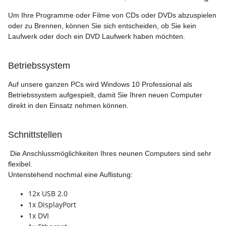
Um Ihre Programme oder Filme von CDs oder DVDs abzuspielen
oder zu Brennen, können Sie sich entscheiden, ob Sie kein
Laufwerk oder doch ein DVD Laufwerk haben möchten.
Betriebssystem
Auf unsere ganzen PCs wird Windows 10 Professional als
Betriebssystem aufgespielt, damit Sie Ihren neuen Computer
direkt in den Einsatz nehmen können.
Schnittstellen
Die Anschlussmöglichkeiten Ihres neunen Computers sind sehr
flexibel.
Untenstehend nochmal eine Auflistung:
12x USB 2.0
1x DisplayPort
1x DVI