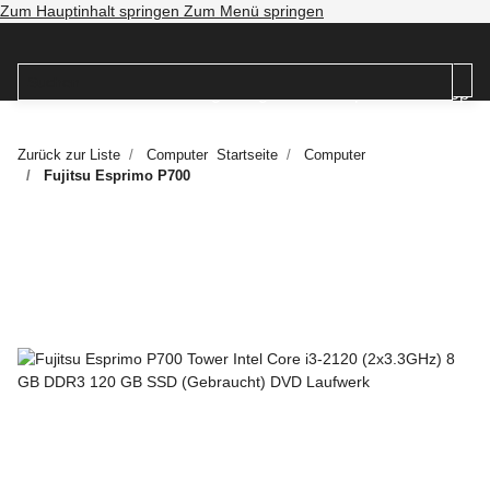
Zum Hauptinhalt springen
Zum Menü springen
Zurück zur Liste
Computer
Startseite
Computer
Fujitsu Esprimo P700