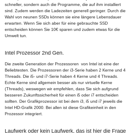
schneller, sondern auch die Programme, die auf ihm installiert
sind. Zudem werden die Ladezeiten generell geringer. Durch die
Wahl von neunen SSDs können sie eine längere Lebensdauer
erwarten. Wenn Sie sich aber für eine gebrauchte SSD
entscheiden können Sie 10€ sparen und zudem etwas für die
Umwelt tun.
Intel Prozessor 2nd Gen.
Die zweite Generation der Prozessoren von Intel ist eine der
Beliebtesten. Die Prozessoren der i3-Serie haben 2 Kerne und 4
Threads. Die i5- und i7-Serie haben 4 Kerne und 4 Threads.
Echte Kerne sind allgemein besser als nur virtuelle Kerne
(Threads), weswegen wir empfehlen, dass Sie sich aufgrund
besseren Zukunftssicherheit für einen i5 oder i7 entscheiden
sollten. Der Grafikprozessor ist bei dem i3, i5 und i7 jeweils die
Intel HD-Grafik 2000. Bei allen ist diese Grafikeinheit in den
Prozessor integriert.
Laufwerk oder kein Laufwerk, das ist hier die Frage