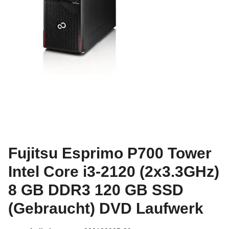
Fujitsu Esprimo P700 Tower
Intel Core i3-2120 (2x3.3GHz)
8 GB DDR3 120 GB SSD
(Gebraucht) DVD Laufwerk