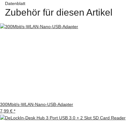
Datenblatt
Zubehör für diesen Artikel
300Mbit/s-WLAN-Nano-USB-Adapter
7,99 €
*