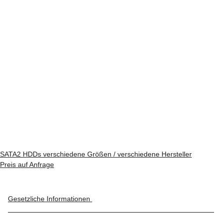
SATA2 HDDs verschiedene Größen / verschiedene Hersteller
Preis auf Anfrage
Gesetzliche Informationen