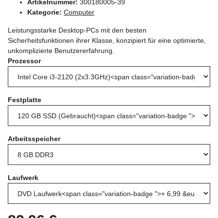
Artikelnummer:
300180005-39
Kategorie:
Computer
Leistungsstarke Desktop-PCs mit den besten
Sicherheitsfunktionen ihrer Klasse, konzipiert für eine optimierte,
unkomplizierte Benutzererfahrung.
Prozessor
Festplatte
Arbeitsspeicher
Laufwerk