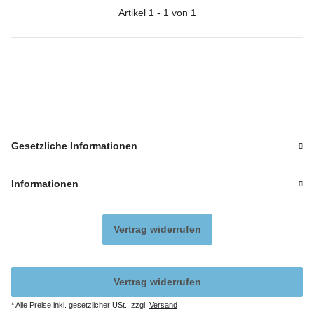
Artikel 1 - 1 von 1
Gesetzliche Informationen
Informationen
Vertrag widerrufen
Vertrag widerrufen
* Alle Preise inkl. gesetzlicher USt., zzgl.
Versand