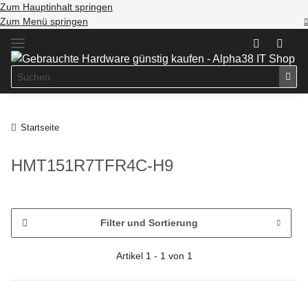
Zum Hauptinhalt springen
Zum Menü springen
Startseite
HMT151R7TFR4C-H9
Filter und Sortierung
Artikel 1 - 1 von 1