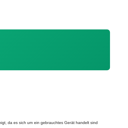
igt, da es sich um ein gebrauchtes Gerät handelt sind