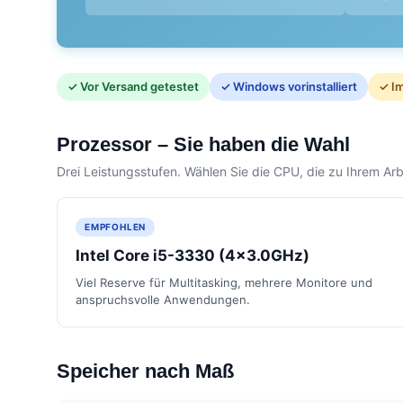
✓ Vor Versand getestet
✓ Windows vorinstalliert
✓ Im
Prozessor – Sie haben die Wahl
Drei Leistungsstufen. Wählen Sie die CPU, die zu Ihrem Arbe
EMPFOHLEN
Intel Core i5-3330 (4x3.0GHz)
Viel Reserve für Multitasking, mehrere Monitore und
anspruchsvolle Anwendungen.
Speicher nach Maß