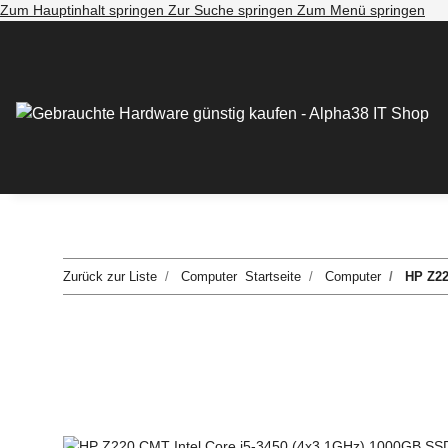
Zum Hauptinhalt springen
Zur Suche springen
Zum Menü springen
Zurück zur Liste
Computer
Startseite
Computer
HP Z2