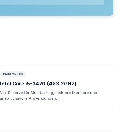
EMPFOHLEN
Intel Core i5-3470 (4x3.2GHz)
Viel Reserve für Multitasking, mehrere Monitore und
anspruchsvolle Anwendungen.