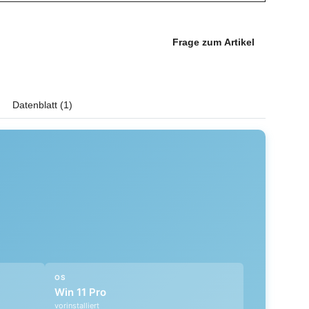
Frage zum Artikel
Datenblatt (1)
OS
Win 11 Pro
vorinstalliert