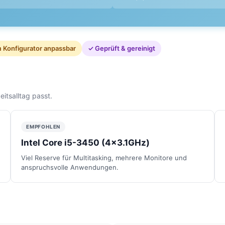
 Konfigurator anpassbar
✓ Geprüft & gereinigt
itsalltag passt.
EMPFOHLEN
Intel Core i5-3450 (4x3.1GHz)
Viel Reserve für Multitasking, mehrere Monitore und
anspruchsvolle Anwendungen.