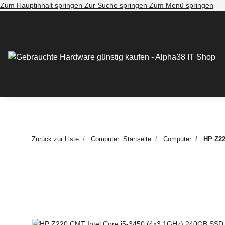
Zum Hauptinhalt springen
Zur Suche springen
Zum Menü springen
Zurück zur Liste
Computer
Startseite
Computer
HP Z2