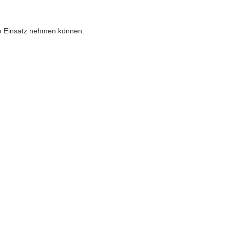
en Einsatz nehmen können.