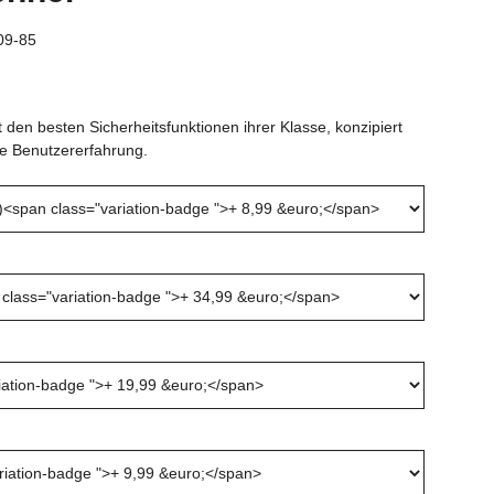
09-85
den besten Sicherheitsfunktionen ihrer Klasse, konzipiert
rte Benutzererfahrung.