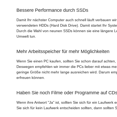
Bessere Performance durch SSDs
Damit Ihr nächster Computer auch schnell läuft verbauen wir n
verwendeten HDDs (Hard Disk Drive). Damit startet Ihr Syste
Durch die Wahl von neunen SSDs können sie eine längere L
Umwelt tun.
Mehr Arbeitsspeicher für mehr Möglichkeiten
Wenn Sie einen PC kaufen, sollten Sie schon darauf achten, 
Deswegen empfehlen wir immer die PCs lieber mit etwas mehr
geringe Größe nicht mehr lange ausreichen wird. Darum empf
erfreuen können.
Haben Sie noch Filme oder Programme auf CD
Wenn ihre Antwort "Ja" ist, sollten Sie sich für ein Laufwe
Sie sich für kein Laufwerk entscheiden sollten, dann sollten 