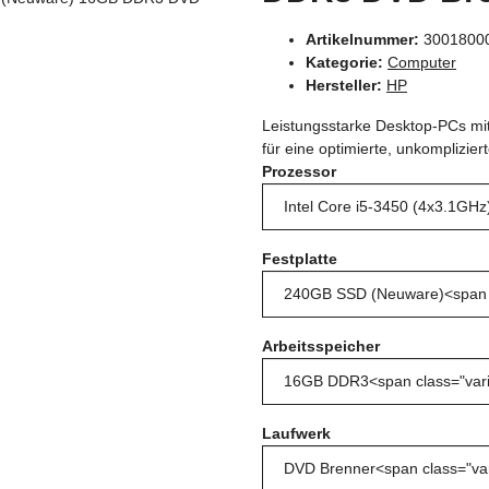
Artikelnummer:
3001800
Kategorie:
Computer
Hersteller:
HP
Leistungsstarke Desktop-PCs mit 
für eine optimierte, unkomplizie
Prozessor
Festplatte
Arbeitsspeicher
Laufwerk