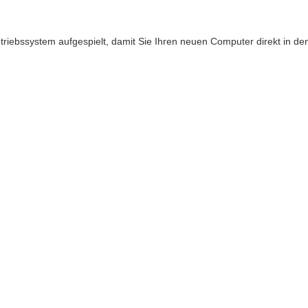
triebssystem aufgespielt, damit Sie Ihren neuen Computer direkt in d