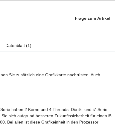
Frage zum Artikel
Datenblatt (1)
nen Sie zusätzlich eine Grafikkarte nachrüsten. Auch
-Serie haben 2 Kerne und 4 Threads. Die i5- und i7-Serie
Sie sich aufgrund besseren Zukunftssicherheit für einen i5
0. Bei allen ist diese Grafikeinheit in den Prozessor