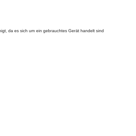
igt, da es sich um ein gebrauchtes Gerät handelt sind