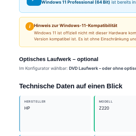
Windows 11 Professional (64 Bit)
ist bereits i
Hinweis zur Windows-11-Kompatibilität
i
Windows 11 ist offiziell nicht mit dieser Hardware k
Version kompatibel ist. Es ist ohne Einschränkung un
Optisches Laufwerk – optional
Im Konfigurator wählbar:
DVD Laufwerk – oder ohne opti
Technische Daten auf einen Blick
HERSTELLER
MODELL
HP
Z220