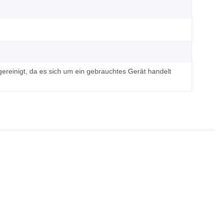
ereinigt, da es sich um ein gebrauchtes Gerät handelt