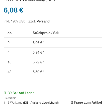
6,08 €
inkl. 19% USt. , zzgl.
Versand
ab
Stückpreis / Stk
2
5,96 €
*
4
5,84 €
*
16
5,72 €
*
48
5,59 €
*
39 Stk Auf Lager
Lieferzeit:
Frage zum Artikel
1 - 3 Werktage
(DE - Ausland abweichend)