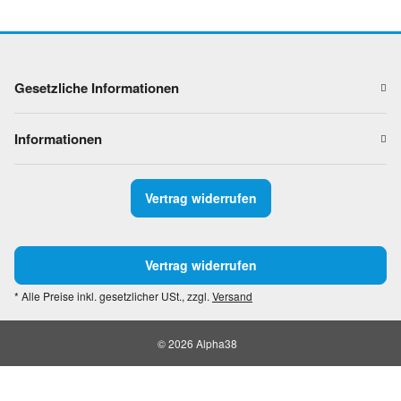
Gesetzliche Informationen
Informationen
Vertrag widerrufen
Vertrag widerrufen
* Alle Preise inkl. gesetzlicher USt., zzgl.
Versand
© 2026 Alpha38