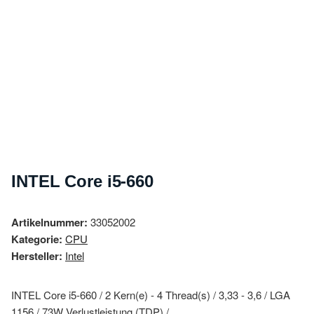
INTEL Core i5-660
Artikelnummer:
33052002
Kategorie:
CPU
Hersteller:
Intel
INTEL Core i5-660 / 2 Kern(e) - 4 Thread(s) / 3,33 - 3,6 / LGA
1156 / 73W Verlustleistung (TDP) /