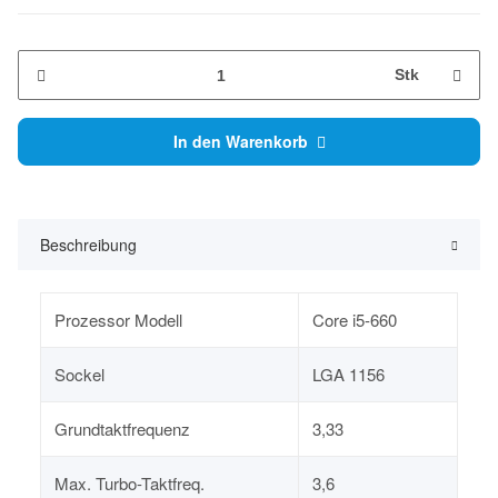
Stk
In den Warenkorb
Beschreibung
Prozessor Modell
Core i5-660
Sockel
LGA 1156
Grundtaktfrequenz
3,33
Max. Turbo-Taktfreq.
3,6