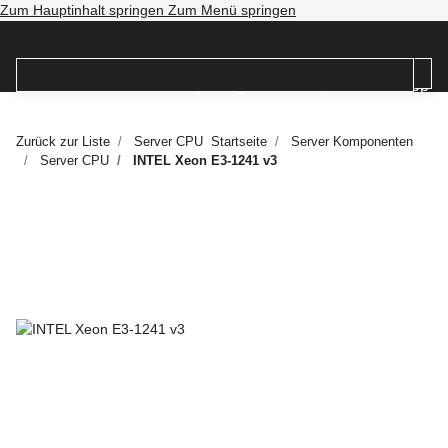
Zum Hauptinhalt springen
Zum Menü springen
Zurück zur Liste
Server CPU
Startseite
Server Komponenten
Server CPU
INTEL Xeon E3-1241 v3