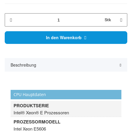
Stk
In den Warenkorb
Beschreibung
CPU Hauptdaten
PRODUKTSERIE
Intel® Xeon® E Prozessoren
PROZESSORMODELL
Intel Xeon E5606