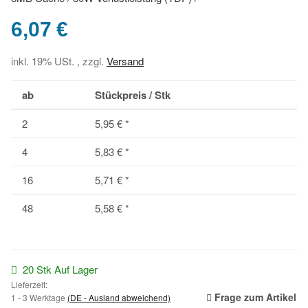
6,07 €
inkl. 19% USt. , zzgl.
Versand
ab
Stückpreis / Stk
2
5,95 €
*
4
5,83 €
*
16
5,71 €
*
48
5,58 €
*
20 Stk Auf Lager
Lieferzeit:
Frage zum Artikel
1 - 3 Werktage
(DE - Ausland abweichend)