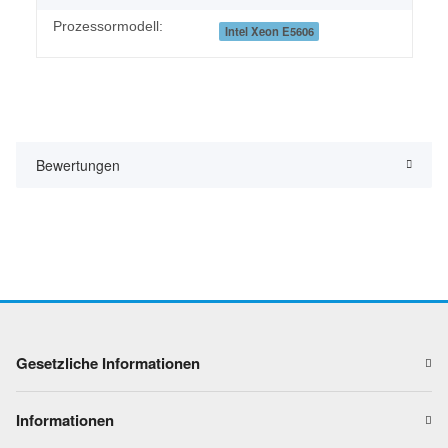
Prozessormodell:
Intel Xeon E5606
Bewertungen
Gesetzliche Informationen
Informationen