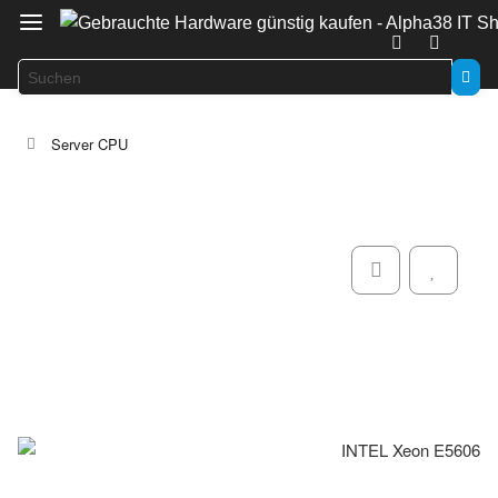
Server CPU