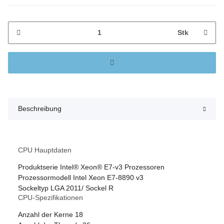
Stk
Beschreibung
CPU Hauptdaten
Produktserie
Intel® Xeon® E7-v3 Prozessoren
Prozessormodell
Intel Xeon E7-8890 v3
Sockeltyp
LGA 2011/ Sockel R
CPU-Spezifikationen
Anzahl der Kerne
18