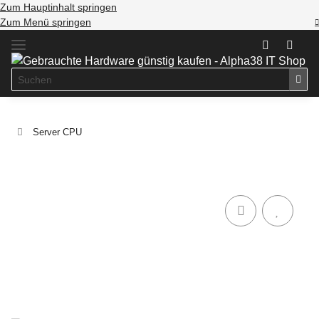
Zum Hauptinhalt springen
Zum Menü springen
Server CPU