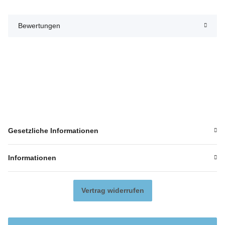
Bewertungen
Gesetzliche Informationen
Informationen
Vertrag widerrufen