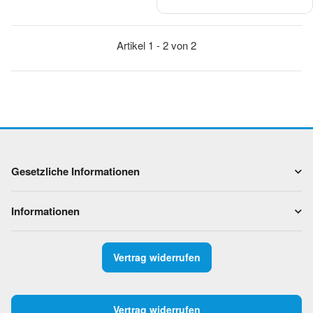
Artikel 1 - 2 von 2
Gesetzliche Informationen
Informationen
Vertrag widerrufen
Vertrag widerrufen