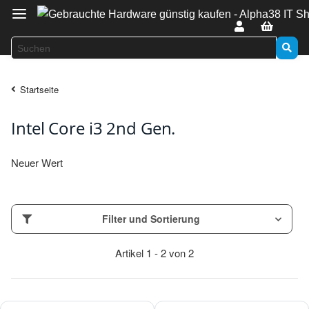
Startseite
Intel Core i3 2nd Gen.
Neuer Wert
Filter und Sortierung
Artikel 1 - 2 von 2