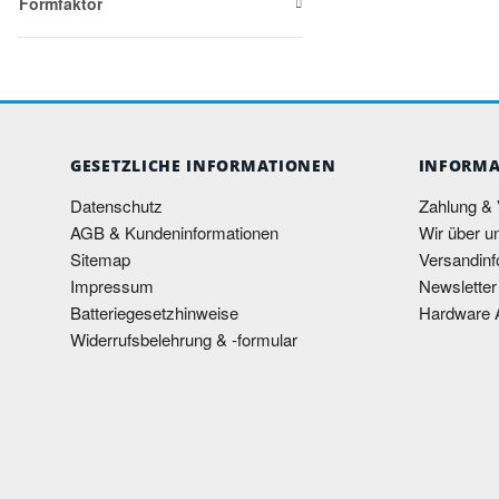
Formfaktor
GESETZLICHE INFORMATIONEN
INFORMA
Datenschutz
Zahlung &
AGB & Kundeninformationen
Wir über u
Sitemap
Versandinf
Impressum
Newsletter
Batteriegesetzhinweise
Hardware 
Widerrufsbelehrung & -formular