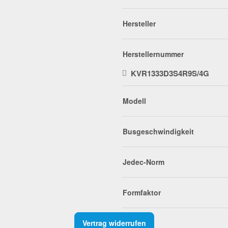
Hersteller
Herstellernummer
KVR1333D3S4R9S/4G
Modell
Busgeschwindigkeit
Jedec-Norm
Formfaktor
Vertrag widerrufen