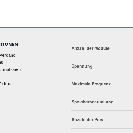
TIONEN
Anzahl der Module
 Versand
ns
Spannung
ormationen
Ankauf
Maximale Frequenz
Speicherbestückung
Anzahl der Pins