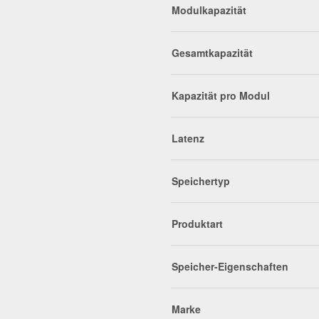
Modulkapazität
Gesamtkapazität
Kapazität pro Modul
Latenz
Speichertyp
Produktart
Speicher-Eigenschaften
Marke