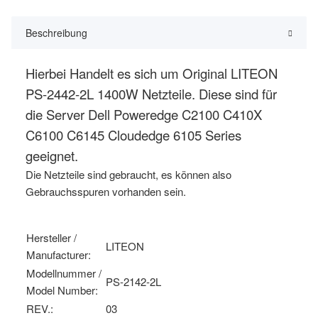
Beschreibung
Hierbei Handelt es sich um Original LITEON
PS-2442-2L 1400W Netzteile. Diese sind für
die Server Dell Poweredge C2100 C410X
C6100 C6145 Cloudedge 6105 Series
geeignet.
Die Netzteile sind gebraucht, es können also
Gebrauchsspuren vorhanden sein.
Hersteller /
LITEON
Manufacturer:
Modellnummer /
PS-2142-2L
Model Number:
REV.:
03