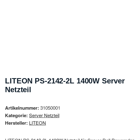
LITEON PS-2142-2L 1400W Server
Netzteil
Artikelnummer:
31050001
Kategorie:
Server Netzteil
Hersteller:
LITEON