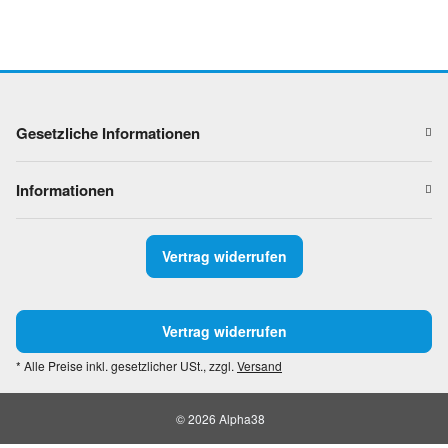
Gesetzliche Informationen
Informationen
Vertrag widerrufen
Vertrag widerrufen
* Alle Preise inkl. gesetzlicher USt., zzgl.
Versand
© 2026 Alpha38