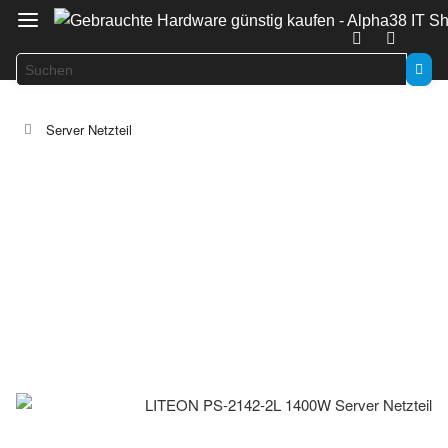
Server Netzteil