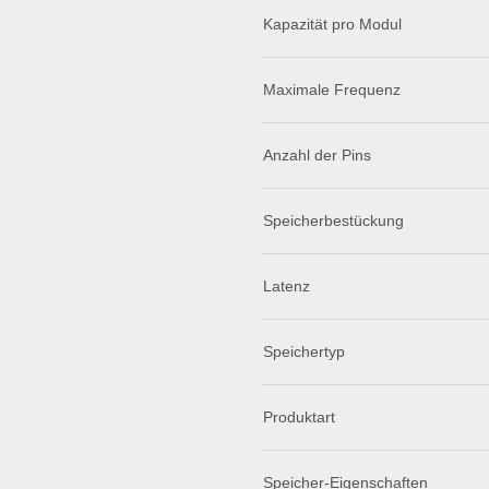
Kapazität pro Modul
Maximale Frequenz
Anzahl der Pins
Speicherbestückung
Latenz
Speichertyp
Produktart
Speicher-Eigenschaften