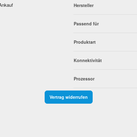
Ankauf
Hersteller
Passend für
Produktart
Konnektivität
Prozessor
Vertrag widerrufen