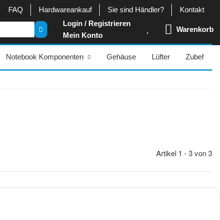
FAQ
Hardwareankauf
Sie sind Händler?
Kontakt
Login / Registrieren
Warenkorb
Mein Konto
Notebook Komponenten
Gehäuse
Lüfter
Zubehör
Artikel 1 - 3 von 3