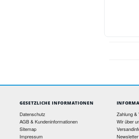
GESETZLICHE INFORMATIONEN
INFORMA
Datenschutz
Zahlung &
AGB & Kundeninformationen
Wir über u
Sitemap
Versandinf
Impressum
Newsletter