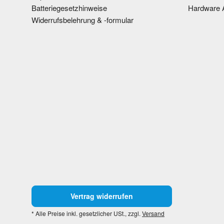
Batteriegesetzhinweise
Hardware 
Widerrufsbelehrung & -formular
Vertrag widerrufen
* Alle Preise inkl. gesetzlicher USt., zzgl.
Versand