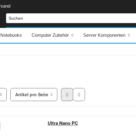
rsand
Notebooks
Computer Zubehör
Server Komponenten
Artikel pro Seite
Ultra Nano PC