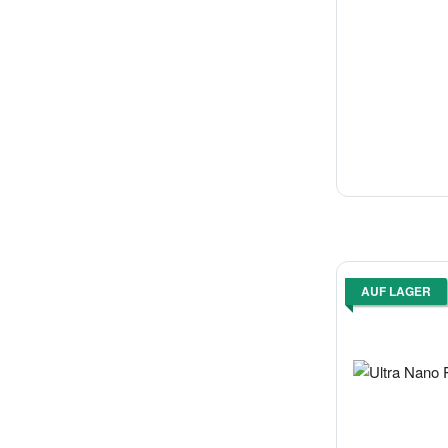
AUF LAGER