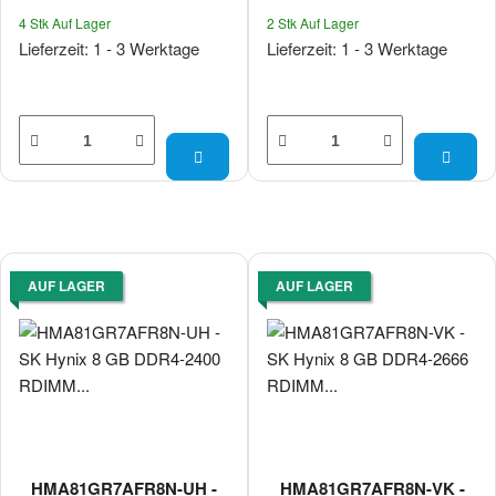
4 Stk Auf Lager
2 Stk Auf Lager
Lieferzeit: 1 - 3 Werktage
Lieferzeit: 1 - 3 Werktage
AUF LAGER
AUF LAGER
HMA81GR7AFR8N-UH -
HMA81GR7AFR8N-VK -