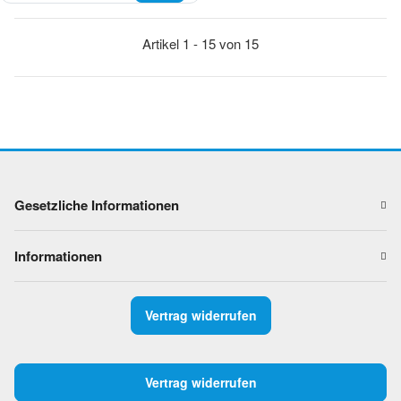
Artikel 1 - 15 von 15
Gesetzliche Informationen
Informationen
Vertrag widerrufen
Vertrag widerrufen