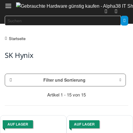
Startseite
SK Hynix
Filter und Sortierung
Artikel 1 - 15 von 15
AUF LAGER
AUF LAGER