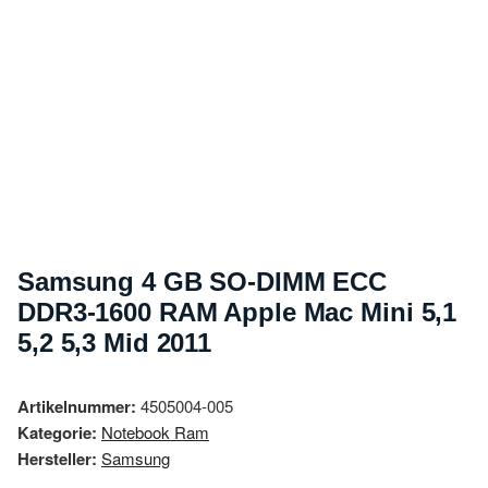
Samsung 4 GB SO-DIMM ECC
DDR3-1600 RAM Apple Mac Mini 5,1
5,2 5,3 Mid 2011
Artikelnummer:
4505004-005
Kategorie:
Notebook Ram
Hersteller:
Samsung