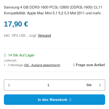
Samsung 4 GB DDR3-1600 PC3L-12800 (DDR3L-1600) CL11
Kompatibilität: Apple Mac Mini 5,1 5,2 5,3 Mid 2011 und mehr.
17,90 €
inkl. 19% USt. , zzgl.
Versand
14 Stk Auf Lager
Lieferzeit:
Frage zum Artikel
1 - 3 Werktage
(DE - Ausland abweichend)
Stk
In den Warenkorb