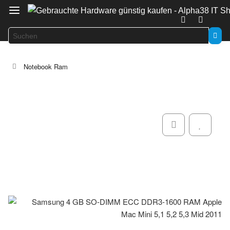
Notebook Ram