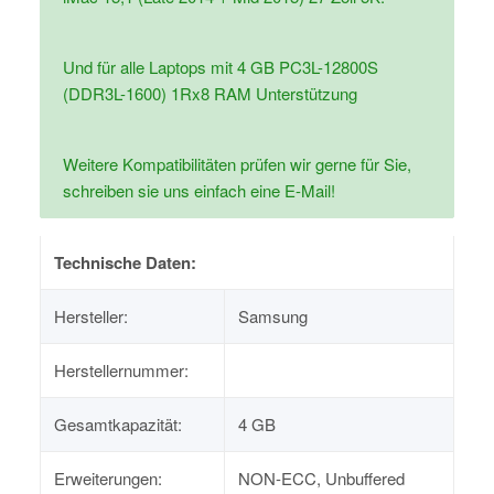
Und für alle Laptops mit 4 GB PC3L-12800S
(DDR3L-1600) 1Rx8 RAM Unterstützung
Weitere Kompatibilitäten prüfen wir gerne für Sie,
schreiben sie uns einfach eine E-Mail!
Technische Daten:
Hersteller:
Samsung
Herstellernummer:
Gesamtkapazität:
4 GB
Erweiterungen:
NON-ECC, Unbuffered