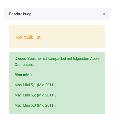
Beschreibung
Kompatibilität
Dieses Speicher ist kompatibel mit folgenden Apple
Computern:
Mac mini:
Mac Mini 5,1 (Mid 2011),
Mac Mini 5,2 (Mid 2011),
Mac Mini 5,3 (Mid 2011),