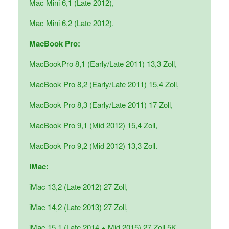
Mac Mini 6,1 (Late 2012),
Mac Mini 6,2 (Late 2012).
MacBook Pro:
MacBookPro 8,1 (Early/Late 2011) 13,3 Zoll,
MacBook Pro 8,2 (Early/Late 2011) 15,4 Zoll,
MacBook Pro 8,3 (Early/Late 2011) 17 Zoll,
MacBook Pro 9,1 (Mid 2012) 15,4 Zoll,
MacBook Pro 9,2 (Mid 2012) 13,3 Zoll.
iMac:
iMac 13,2 (Late 2012) 27 Zoll,
iMac 14,2 (Late 2013) 27 Zoll,
iMac 15,1 (Late 2014 + Mid 2015) 27 Zoll 5K.