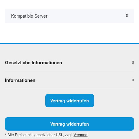
Kompatible Server
Gesetzliche Informationen
Informationen
Vertrag widerrufen
Vertrag widerrufen
* Alle Preise inkl. gesetzlicher USt., zzgl.
Versand