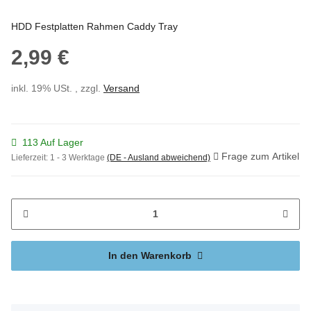
HDD Festplatten Rahmen Caddy Tray
2,99 €
inkl. 19% USt. , zzgl.
Versand
113 Auf Lager
Frage zum Artikel
Lieferzeit:
1 - 3 Werktage
(DE - Ausland abweichend)
In den Warenkorb