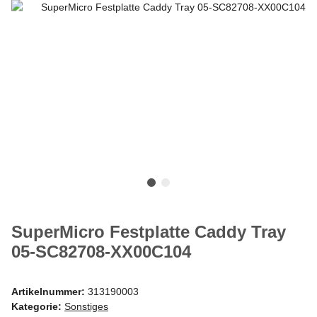
SuperMicro Festplatte Caddy Tray
05-SC82708-XX00C104
Artikelnummer:
313190003
Kategorie:
Sonstiges