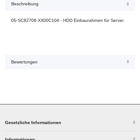
Beschreibung
05-SC82708-XX00C104 - HDD Einbaurahmen für Server.
Bewertungen
Gesetzliche Informationen
Informationen