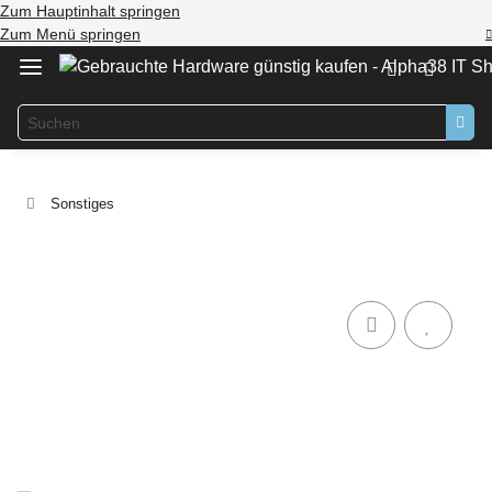
Zum Hauptinhalt springen
Zum Menü springen
Sonstiges